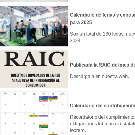
Calendario de ferias y expo
para 2025
Son un total de 130 ferias, nu
2024.
Publicada la RAIC del mes d
Descárgala en nuestra web.
Calendario del contribuyente
Recordatorio del cumplimiento 
obligaciones tributarias estata
febrero.