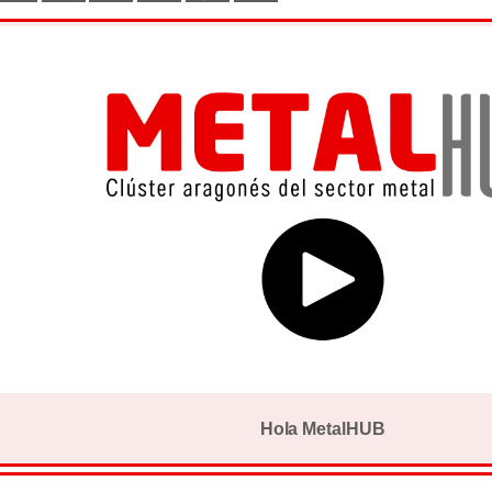
Hola MetalHUB