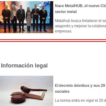
Nace MetalHUB, el nuevo Clú
sector metal
Metalhub busca fortalecer el se
aragonés y mejorar la colabora
empresas.
Información legal
El decreto ómnibus y sus 29 
sociales
La norma entra en vigor el 20 