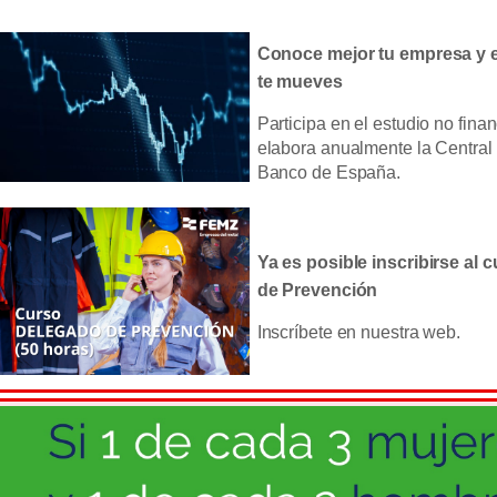
Conoce mejor tu empresa y el
te mueves
Participa en el estudio no fina
elabora anualmente la Central
Banco de España.
Ya es posible inscribirse al
de Prevención
Inscríbete en nuestra web.