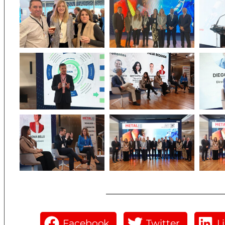
Facebook
Twitter
L