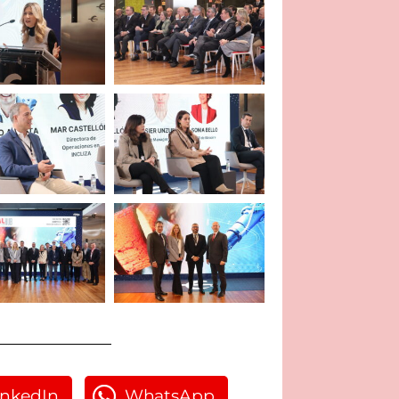
inkedIn
WhatsApp