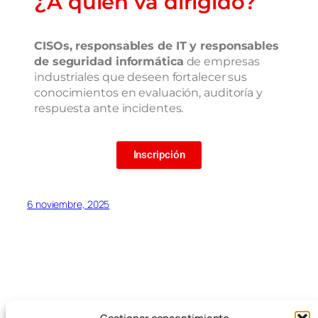
¿A quién va dirigido?
CISOs, responsables de IT y responsables
de seguridad informática
de empresas
industriales que deseen fortalecer sus
conocimientos en evaluación, auditoría y
respuesta ante incidentes.
Inscripción
6 noviembre, 2025