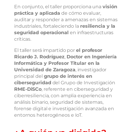
En conjunto, el taller proporciona una
visión
práctica y aplicada
de cómo evaluar,
auditar y responder a amenazas en sistemas
industriales, fortaleciendo la
resiliencia y la
seguridad operacional
en infraestructuras
críticas.
El taller será impartido por
el profesor
Ricardo J. Rodríguez
,
Doctor en Ingeniería
Informática y Profesor Titular en la
Universidad de Zaragoza
, investigador
principal del
grupo de interés en
ciberseguridad
del Grupo de Investigación
RME-DiSCo
, referente en ciberseguridad y
ciberresiliencia, con amplia experiencia en
análisis binario, seguridad de sistemas,
forense digital e investigación avanzada en
entornos heterogéneos e IoT.