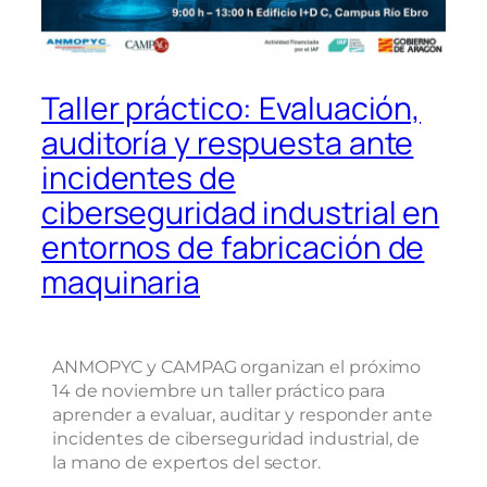
Taller práctico: Evaluación,
auditoría y respuesta ante
incidentes de
ciberseguridad industrial en
entornos de fabricación de
maquinaria
ANMOPYC y CAMPAG organizan el próximo
14 de noviembre un taller práctico para
aprender a evaluar, auditar y responder ante
incidentes de ciberseguridad industrial, de
la mano de expertos del sector.