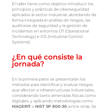
El taller tiene como objetivo introducir los
principios y prácticas de ciberseguridad
aplicados al sector industrial, abordando de
forma integrada el análisis de riesgos, las
auditorías de seguridad y la gestión de
incidentes en entornos OT (Operational
Technology) e ICS (Industrial Control
Systems).
¿En qué consiste la
jornada?
En la primera parte se presentarán los
métodos para identificar y evaluar riesgos
que afectan a infraestructuras industriales,
considerando tanto amenazas físicas como
digitales, y aplicando metodologías como
MAGERIT
o
NIST SP 800-30
, entre otras. Se