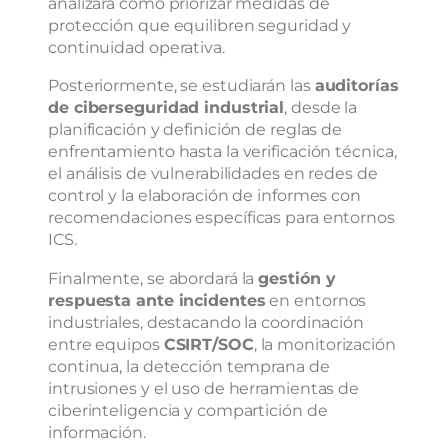
analizará cómo priorizar medidas de
protección que equilibren seguridad y
continuidad operativa.
Posteriormente, se estudiarán las
auditorías
de ciberseguridad industrial
, desde la
planificación y definición de reglas de
enfrentamiento hasta la verificación técnica,
el análisis de vulnerabilidades en redes de
control y la elaboración de informes con
recomendaciones específicas para entornos
ICS.
Finalmente, se abordará la
gestión y
respuesta ante incidentes
en entornos
industriales, destacando la coordinación
entre equipos
CSIRT/SOC
, la monitorización
continua, la detección temprana de
intrusiones y el uso de herramientas de
ciberinteligencia y compartición de
información.