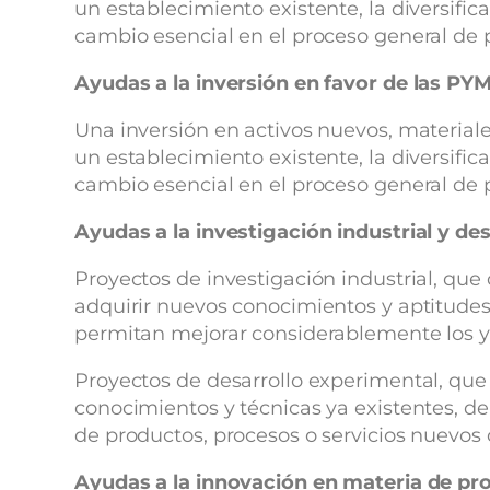
un establecimiento existente, la diversifi
cambio esencial en el proceso general de 
Ayudas a la inversión en favor de las PY
Una inversión en activos nuevos, materiale
un establecimiento existente, la diversifi
cambio esencial en el proceso general de 
Ayudas a la investigación industrial y de
Proyectos de investigación industrial, que 
adquirir nuevos conocimientos y aptitudes 
permitan mejorar considerablemente los ya
Proyectos de desarrollo experimental, que
conocimientos y técnicas ya existentes, de í
de productos, procesos o servicios nuevos
Ayudas a la innovación en materia de pr