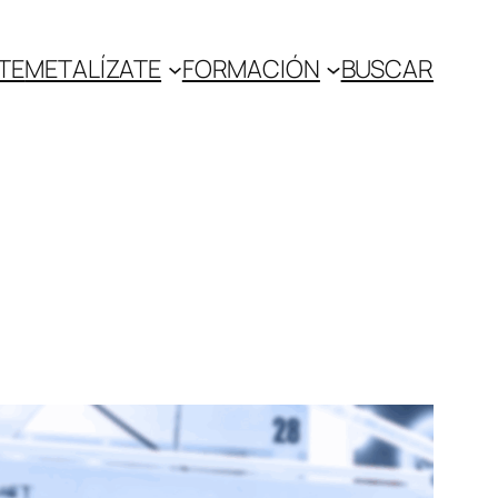
TE
METALÍZATE
FORMACIÓN
BUSCAR