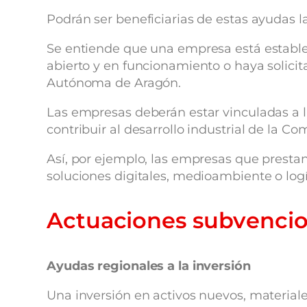
Podrán ser beneficiarias de estas ayudas l
Se entiende que una empresa está establ
abierto y en funcionamiento o haya solici
Autónoma de Aragón.
Las empresas deberán estar vinculadas a l
contribuir al desarrollo industrial de la
Así, por ejemplo, las empresas que prestan s
soluciones digitales, medioambiente o logí
Actuaciones subvenci
Ayudas regionales a la inversión
Una inversión en activos nuevos, materiale