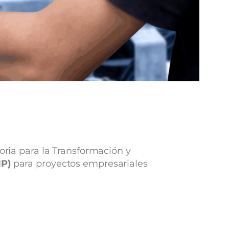
toria para la Transformación y
IP)
para proyectos empresariales