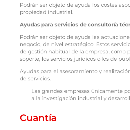
Podrán ser objeto de ayuda los costes asoc
propiedad industrial.
Ayudas para servicios de consultoría téc
Podrán ser objeto de ayuda las actuaciones
negocio, de nivel estratégico. Estos servic
de gestión habitual de la empresa, como pue
soporte, los servicios jurídicos o los de pu
Ayudas para el asesoramiento y realización
de servicios.
Las grandes empresas únicamente podrá
a la investigación industrial y desarro
Cuantía