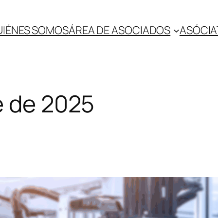
UIÉNES SOMOS
ÁREA DE ASOCIADOS
ASÓCIA
e de 2025