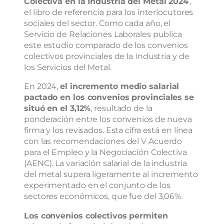
Colectiva en la Industria del Metal 2024
’,
el libro de referencia para los interlocutores
sociales del sector. Como cada año, el
Servicio de Relaciones Laborales publica
este estudio comparado de los convenios
colectivos provinciales de la Industria y de
los Servicios del Metal.
En 2024,
el incremento medio salarial
pactado en los convenios provinciales se
situó en el 3,12%
, resultado de la
ponderación entre los convenios de nueva
firma y los revisados. Esta cifra está en línea
con las recomendaciones del V Acuerdo
para el Empleo y la Negociación Colectiva
(AENC). La variación salarial de la industria
del metal supera ligeramente al incremento
experimentado en el conjunto de los
sectores económicos, que fue del 3,06%.
Los convenios colectivos permiten