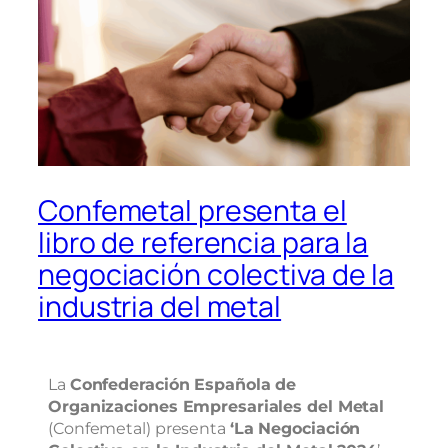
Confemetal presenta el
libro de referencia para la
negociación colectiva de la
industria del metal
La
Confederación Española de
Organizaciones Empresariales del Metal
(Confemetal) presenta
‘La Negociación