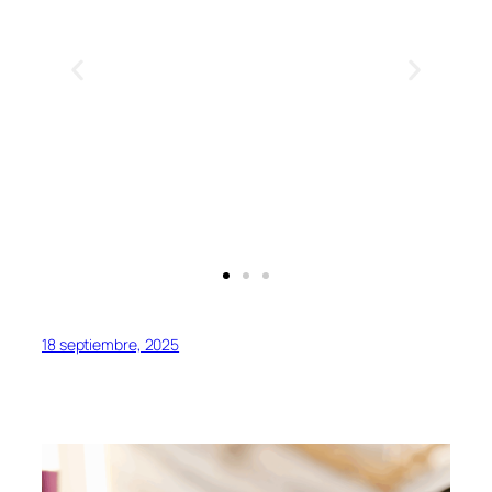
18 septiembre, 2025