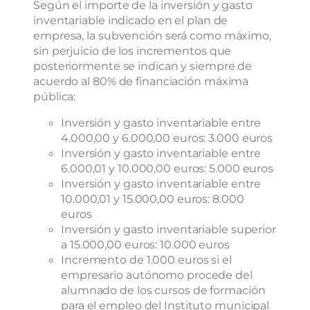
Según el importe de la inversión y gasto
inventariable indicado en el plan de
empresa, la subvención será como máximo,
sin perjuicio de los incrementos que
posteriormente se indican y siempre de
acuerdo al 80% de financiación máxima
pública:
Inversión y gasto inventariable entre
4.000,00 y 6.000,00 euros: 3.000 euros
Inversión y gasto inventariable entre
6.000,01 y 10.000,00 euros: 5.000 euros
Inversión y gasto inventariable entre
10.000,01 y 15.000,00 euros: 8.000
euros
Inversión y gasto inventariable superior
a 15.000,00 euros: 10.000 euros
Incremento de 1.000 euros si el
empresario autónomo procede del
alumnado de los cursos de formación
para el empleo del Instituto municipal