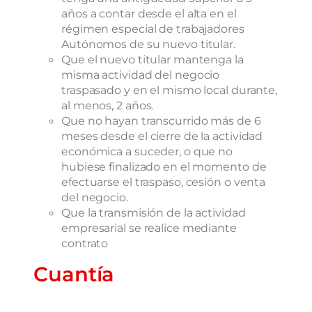
años a contar desde el alta en el
régimen especial de trabajadores
Autónomos de su nuevo titular.
Que el nuevo titular mantenga la
misma actividad del negocio
traspasado y en el mismo local durante,
al menos, 2 años.
Que no hayan transcurrido más de 6
meses desde el cierre de la actividad
económica a suceder, o que no
hubiese finalizado en el momento de
efectuarse el traspaso, cesión o venta
del negocio.
Que la transmisión de la actividad
empresarial se realice mediante
contrato
Cuantía