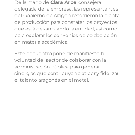
De la mano de
Clara Arpa
, consejera
delegada de la empresa, las representantes
del Gobierno de Aragón recorrieron la planta
de producción para constatar los proyectos
que está desarrollando la entidad, así como
para explorar los convenios de colaboración
en materia académica.
Este encuentro pone de manifiesto la
voluntad del sector de colaborar con la
administración pública para generar
sinergias que contribuyan a atraer y fidelizar
el talento aragonés en el metal.