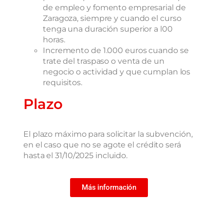
de empleo y fomento empresarial de
Zaragoza, siempre y cuando el curso
tenga una duración superior a l00
horas.
Incremento de 1.000 euros cuando se
trate del traspaso o venta de un
negocio o actividad y que cumplan los
requisitos.
Plazo
El plazo máximo para solicitar la subvención,
en el caso que no se agote el crédito será
hasta el 31/10/2025 incluido.
Más información