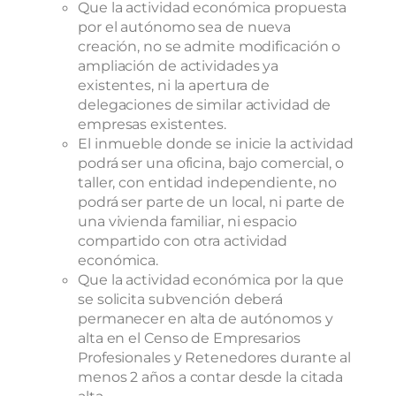
Que la actividad económica propuesta
por el autónomo sea de nueva
creación, no se admite modificación o
ampliación de actividades ya
existentes, ni la apertura de
delegaciones de similar actividad de
empresas existentes.
El inmueble donde se inicie la actividad
podrá ser una oficina, bajo comercial, o
taller, con entidad independiente, no
podrá ser parte de un local, ni parte de
una vivienda familiar, ni espacio
compartido con otra actividad
económica.
Que la actividad económica por la que
se solicita subvención deberá
permanecer en alta de autónomos y
alta en el Censo de Empresarios
Profesionales y Retenedores durante al
menos 2 años a contar desde la citada