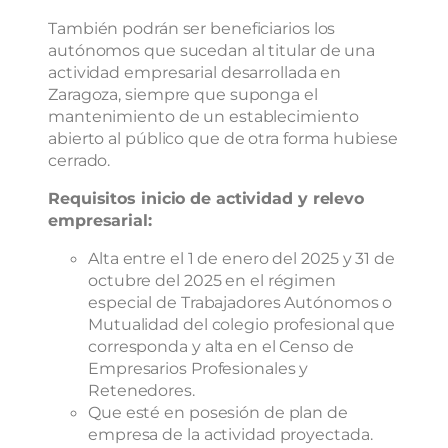
También podrán ser beneficiarios los
autónomos que sucedan al titular de una
actividad empresarial desarrollada en
Zaragoza, siempre que suponga el
mantenimiento de un establecimiento
abierto al público que de otra forma hubiese
cerrado.
Requisitos inicio de actividad y relevo
empresarial:
Alta entre el 1 de enero del 2025 y 31 de
octubre del 2025 en el régimen
especial de Trabajadores Autónomos o
Mutualidad del colegio profesional que
corresponda y alta en el Censo de
Empresarios Profesionales y
Retenedores.
Que esté en posesión de plan de
empresa de la actividad proyectada.