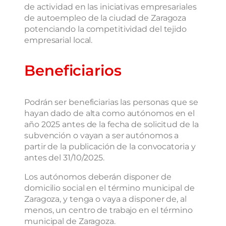
de actividad en las iniciativas empresariales
de autoempleo de la ciudad de Zaragoza
potenciando la competitividad del tejido
empresarial local.
Beneficiarios
Podrán ser beneficiarias las personas que se
hayan dado de alta como autónomos en el
año 2025 antes de la fecha de solicitud de la
subvención o vayan a ser autónomos a
partir de la publicación de la convocatoria y
antes del 31/10/2025.
Los autónomos deberán disponer de
domicilio social en el término municipal de
Zaragoza, y tenga o vaya a disponer de, al
menos, un centro de trabajo en el término
municipal de Zaragoza.