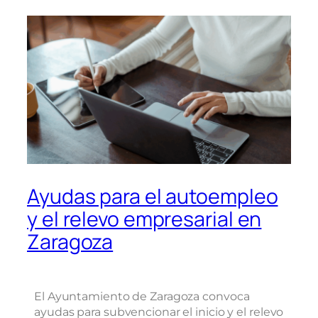
Ayudas para el autoempleo
y el relevo empresarial en
Zaragoza
El Ayuntamiento de Zaragoza convoca
ayudas para subvencionar el inicio y el relevo