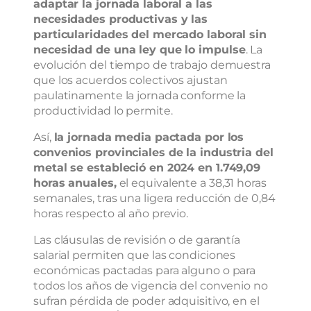
adaptar la jornada laboral a las
necesidades productivas y las
particularidades del mercado laboral sin
necesidad de una ley que lo impulse
. La
evolución del tiempo de trabajo demuestra
que los acuerdos colectivos ajustan
paulatinamente la jornada conforme la
productividad lo permite.
Así,
la jornada media pactada por los
convenios provinciales de la industria del
metal se estableció en 2024 en 1.749,09
horas anuales,
el equivalente a 38,31 horas
semanales, tras una ligera reducción de 0,84
horas respecto al año previo.
Las cláusulas de revisión o de garantía
salarial permiten que las condiciones
económicas pactadas para alguno o para
todos los años de vigencia del convenio no
sufran pérdida de poder adquisitivo, en el