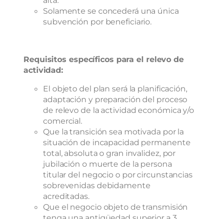
alta.
Solamente se concederá una única
subvención por beneficiario.
Requisitos específicos para el relevo de
actividad:
El objeto del plan será la planificación,
adaptación y preparación del proceso
de relevo de la actividad económica y/o
comercial.
Que la transición sea motivada por la
situación de incapacidad permanente
total, absoluta o gran invalidez, por
jubilación o muerte de la persona
titular del negocio o por circunstancias
sobrevenidas debidamente
acreditadas.
Que el negocio objeto de transmisión
tenga una antigüedad superior a 3