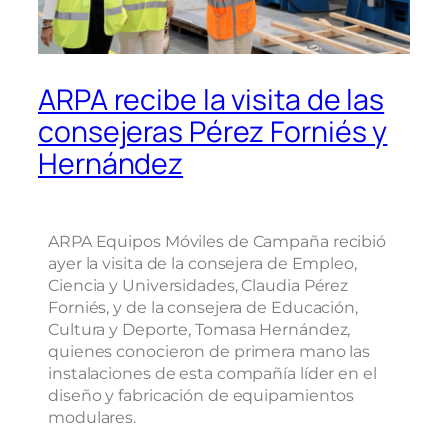
ARPA recibe la visita de las
consejeras Pérez Forniés y
Hernández
ARPA Equipos Móviles de Campaña recibió
ayer la visita de la consejera de Empleo,
Ciencia y Universidades, Claudia Pérez
Forniés, y de la consejera de Educación,
Cultura y Deporte, Tomasa Hernández,
quienes conocieron de primera mano las
instalaciones de esta compañía líder en el
diseño y fabricación de equipamientos
modulares.