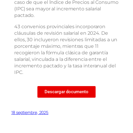
caso de que el Índice de Precios al Consumo
(IPC) sea mayor al incremento salarial
pactado.
43 convenios provinciales incorporaron
cláusulas de revisión salarial en 2024. De
ellos, 30 incluyeron revisiones limitadas a un
porcentaje máximo, mientras que 11
recogieron la fórmula clásica de garantía
salarial, vinculada a la diferencia entre el
incremento pactado y la tasa interanual del
IPC.
Descargar documento
18 septiembre, 2025