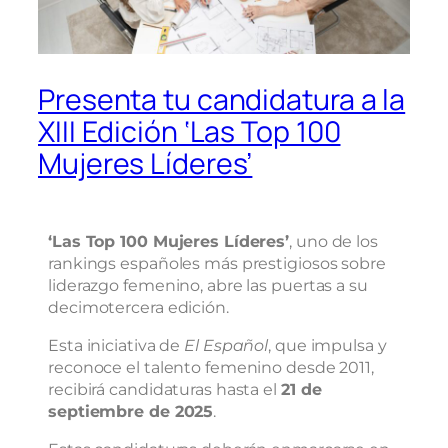
Presenta tu candidatura a la
XIII Edición ‘Las Top 100
Mujeres Líderes’
‘Las Top 100 Mujeres Líderes’
, uno de los
rankings españoles más prestigiosos sobre
liderazgo femenino, abre las puertas a su
decimotercera edición.
Esta iniciativa de
El
Español
, que impulsa y
reconoce el talento femenino desde 2011,
recibirá candidaturas hasta el
21 de
septiembre de 2025
.