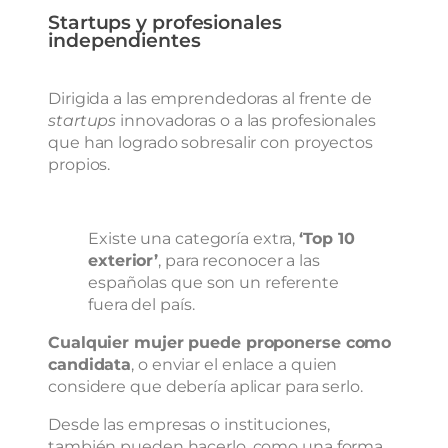
Startups y profesionales
independientes
Dirigida a las emprendedoras al frente de
startups
innovadoras o a las profesionales
que han logrado sobresalir con proyectos
propios.
Existe una categoría extra,
‘Top 10
exterior’
, para reconocer a las
españolas que son un referente
fuera del país.
Cualquier mujer puede proponerse como
candidata
, o enviar el enlace a quien
considere que debería aplicar para serlo.
Desde las empresas o instituciones,
también pueden hacerlo, como una forma