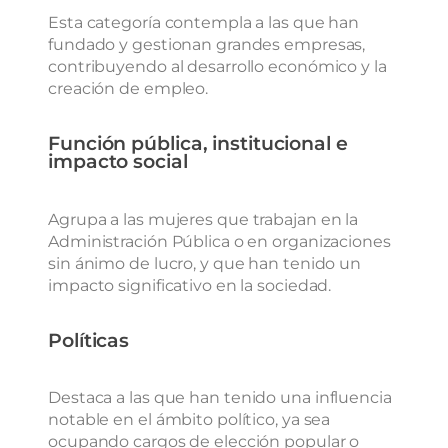
Esta categoría contempla a las que han
fundado y gestionan grandes empresas,
contribuyendo al desarrollo económico y la
creación de empleo.
Función pública, institucional e
impacto social
A
grupa a las mujeres que trabajan en la
Administración Pública o en organizaciones
sin ánimo de lucro, y que han tenido un
impacto significativo en la sociedad.
Políticas
D
estaca
a las que han tenido una influencia
notable en el ámbito político, ya sea
ocupando cargos de elección popular o