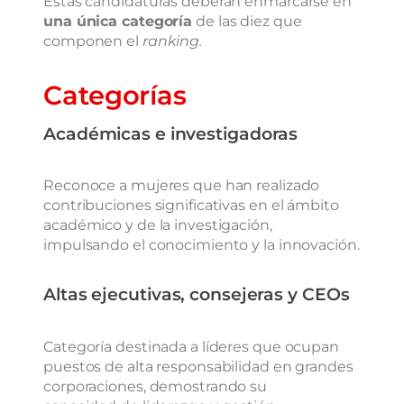
Estas candidaturas deberán enmarcarse en
una única categoría
de las diez que
componen el
ranking.
Categorías
Académicas e investigadoras
Reconoce a mujeres que han realizado
contribuciones significativas en el ámbito
académico y de la investigación,
impulsando el conocimiento y la innovación.
Altas ejecutivas, consejeras y CEOs
Categoría destinada a líderes que ocupan
puestos de alta responsabilidad en grandes
corporaciones, demostrando
su