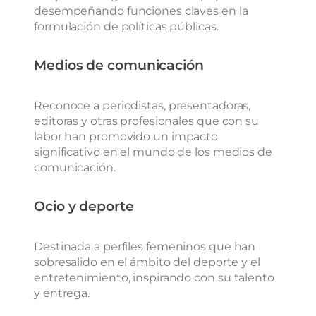
desempeñando funciones claves en la
formulación de políticas públicas.
Medios de comunicación
Reconoce a
periodistas, presentadoras,
editoras y otras profesionales
que
con su
labor
han promovido un impacto
significativo en el mund
o de los medios de
comunicación.
Ocio y deporte
Destinada
a perfiles femeninos que han
sobresalido en el ámbito del deporte y el
entretenimiento, inspirando
con su talento
y
entrega
.