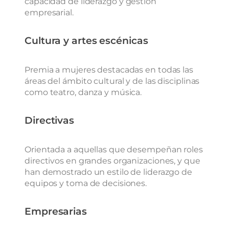
capacidad
de liderazgo y gestión
empresarial.
Cultura y artes escénicas
Premia a mujeres destacadas en todas las
áreas del ámbito cultural y de las disciplinas
como teatro, danza y música.
Directivas
Orientada a aquellas que desempeñan roles
directivos en grandes organizaciones, y que
han demostrado un estilo de liderazgo de
equipos y toma de decisiones.
Empresarias