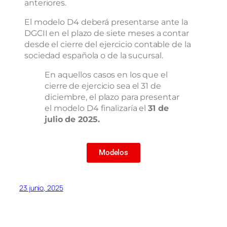
anteriores.
El modelo D4 deberá presentarse ante la
DGCII en el plazo de siete meses a contar
desde el cierre del ejercicio contable de la
sociedad española o de la sucursal.
En aquellos casos en los que el
cierre de ejercicio sea el 31 de
diciembre, el plazo para presentar
el modelo D4 finalizaría el
31 de
julio de 2025.
Modelos
23 junio, 2025