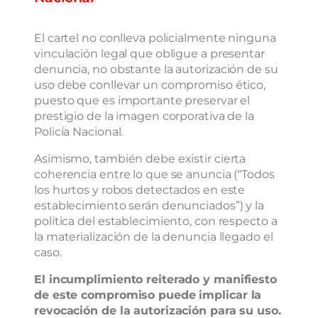
El cartel no conlleva policialmente ninguna
vinculación legal que obligue a presentar
denuncia, no obstante la autorización de su
uso debe conllevar un compromiso ético,
puesto que es importante preservar el
prestigio de la imagen corporativa de la
Policía Nacional.
Asimismo, también debe existir cierta
coherencia entre lo que se anuncia (“Todos
los hurtos y robos detectados en este
establecimiento serán denunciados”) y la
política del establecimiento, con respecto a
la materialización de la denuncia llegado el
caso.
El incumplimiento reiterado y manifiesto
de este compromiso puede implicar la
revocación de la autorización para su uso.