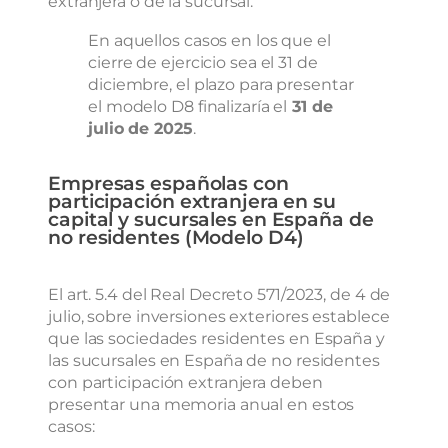
extranjera o de la sucursal.
En aquellos casos en los que el
cierre de ejercicio sea el 31 de
diciembre, el plazo para presentar
el modelo D8 finalizaría el
31 de
julio de 2025
.
Empresas españolas con
participación extranjera en su
capital y sucursales en España de
no residentes (Modelo D4)
El art. 5.4 del Real Decreto 571/2023, de 4 de
julio, sobre inversiones exteriores establece
que las sociedades residentes en España y
las sucursales en España de no residentes
con participación extranjera deben
presentar una memoria anual en estos
casos: