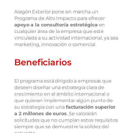
Aragón Exterior pone en marcha un
Programa de Alto Impacto para ofrecer
apoyo a la consultoría estratégica
en
cualquier área de la empresa que esté
vinculada a su actividad internacional, ya sea
marketing, innovación o comercial.
Beneficiarios
El programa está dirigido a empresas que
deseen diseñar una estrategia clara de
crecimiento en el ámbito internacional o
que quieran implementar algún punto de
su estrategia con una
facturación superior
a 2 millones de euros
. Se valorarán
solicitudes que no cumplan estos requisitos
siempre que se demuestre la solidez del
proyecto.