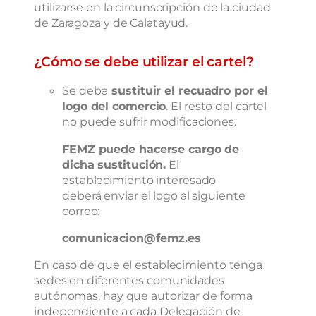
utilizarse en la circunscripción de la ciudad
de Zaragoza y de Calatayud.
¿Cómo se debe utilizar el cartel?
Se debe
sustituir el recuadro por el
logo del comercio
. El resto del cartel
no puede sufrir modificaciones.
FEMZ puede hacerse cargo de
dicha sustitución.
El
establecimiento interesado
deberá enviar el logo al siguiente
correo:
comunicacion@femz.es
En caso de que el establecimiento tenga
sedes en diferentes comunidades
autónomas, hay que autorizar de forma
independiente a cada Delegación de