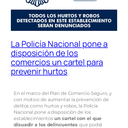
La Policía Nacional pone a
disposición de los
comercios un cartel para
prevenir hurtos
En el marco del Plan de Comercio Seguro, y
con motivo de aumentar la prevención de
delitos como hurtos y robos, la Policía
Nacional pone a disposición de los
establecimientos
un cartel con el que
disuadir a los delincuentes
que podrá