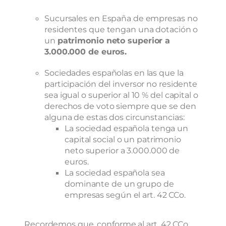
Sucursales en España de empresas no
residentes que tengan una dotación o
un
patrimonio neto superior a
3.000.000 de euros.
Sociedades españolas en las que la
participación del inversor no residente
sea igual o superior al 10 % del capital o
derechos de voto siempre que se den
alguna de estas dos circunstancias:
La sociedad española tenga un
capital social o un patrimonio
neto superior a 3.000.000 de
euros.
La sociedad española sea
dominante de un grupo de
empresas según el art. 42 CCo.
Recordemos que, conforme al art. 42 CCo,