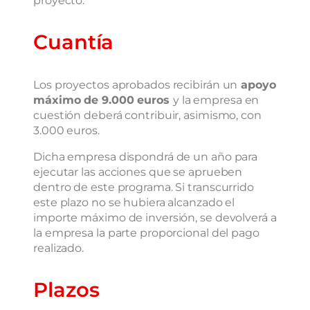
Cuantía
Los proyectos aprobados recibirán un
apoyo
máximo de 9.000 euros
y la empresa en
cuestión deberá contribuir, asimismo, con
3.000 euros.
Dicha empresa dispondrá de un año para
ejecutar las acciones que se aprueben
dentro de este programa. Si transcurrido
este plazo no se hubiera alcanzado el
importe máximo de inversión, se devolverá a
la empresa la parte proporcional del pago
realizado.
Plazos