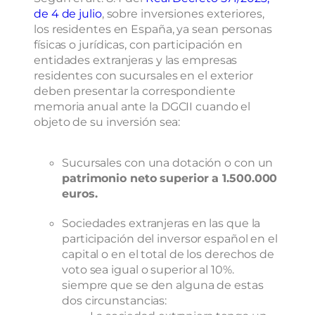
de 4 de julio
, sobre inversiones exteriores,
los residentes en España, ya sean personas
físicas o jurídicas, con participación en
entidades extranjeras y las empresas
residentes con sucursales en el exterior
deben presentar la correspondiente
memoria anual ante la DGCII cuando el
objeto de su inversión sea:
Sucursales con una dotación o con un
patrimonio neto superior a 1.500.000
euros.
Sociedades extranjeras en las que la
participación del inversor español en el
capital o en el total de los derechos de
voto sea igual o superior al 10%.
siempre que se den alguna de estas
dos circunstancias: