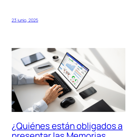
23 junio, 2025
¿Quiénes están obligados a
presentar las Memorias