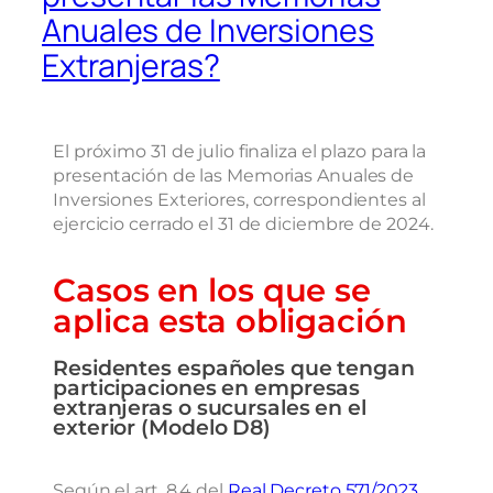
Anuales de Inversiones
Extranjeras?
El próximo 31 de julio finaliza el plazo para la
presentación de las Memorias Anuales de
Inversiones Exteriores, correspondientes al
ejercicio cerrado el 31 de diciembre de 2024.
Casos en los que se
aplica esta obligación
Residentes españoles que tengan
participaciones en empresas
extranjeras o sucursales en el
exterior (Modelo D8)
Según el art. 8.4 del
Real Decreto 571/2023,