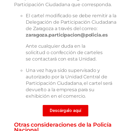
Participación Ciudadana que corresponda.
El cartel modificado se debe remitir a la
Delegación de Participación Ciudadana
de Zaragoza a través del correo:
zaragoza.participacion@policia.es
Ante cualquier duda en la
solicitud o confección de carteles
se contactará con esta Unidad.
Una vez haya sido supervisado y
autorizado por la Unidad Central de
Participación Ciudadana, el cartel será
devuelto a la empresa para su
exhibición en el comercio.
Descárgalo aquí
Otras consideraciones de la Policía
Nacional