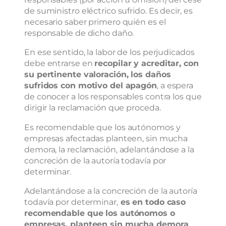
de suministro eléctrico sufrido. Es decir, es
necesario saber primero quién es el
responsable de dicho daño.
En ese sentido, la labor de los perjudicados
debe entrarse en
recopilar y acreditar, con
su pertinente valoración, los daños
sufridos con motivo del apagón
, a espera
de conocer a los responsables contra los que
dirigir la reclamación que proceda.
Es recomendable que los autónomos y
empresas afectadas planteen, sin mucha
demora, la reclamación, adelantándose a la
concreción de la autoría todavía por
determinar.
Adelantándose a la concreción de la autoría
todavía por determinar,
es en todo caso
recomendable que los autónomos o
empresas, planteen sin mucha demora