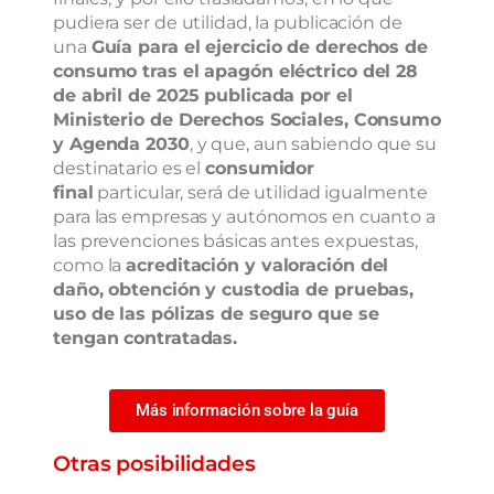
pudiera ser de utilidad, la publicación de
una
Guía para el ejercicio de derechos de
consumo tras el apagón eléctrico del 28
de abril de 2025 publicada por el
Ministerio de Derechos Sociales, Consumo
y Agenda 2030
, y que, aun sabiendo que su
destinatario es el
consumidor
final
particular, será de utilidad igualmente
para las empresas y autónomos en cuanto a
las prevenciones básicas antes expuestas,
como la
acreditación y valoración del
daño, obtención y custodia de pruebas,
uso de las pólizas de seguro que se
tengan contratadas.
Más información sobre la guía
Otras posibilidades