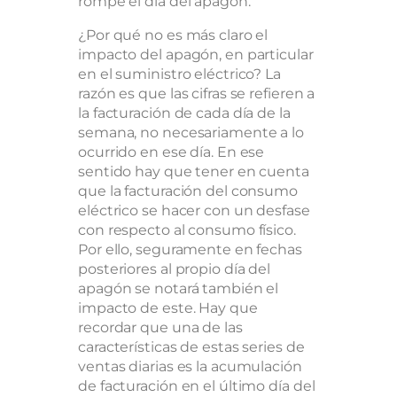
rompe el día del apagón.
¿Por qué no es más claro el
impacto del apagón, en particular
en el suministro eléctrico? La
razón es que las cifras se refieren a
la facturación de cada día de la
semana, no necesariamente a lo
ocurrido en ese día. En ese
sentido hay que tener en cuenta
que la facturación del consumo
eléctrico se hacer con un desfase
con respecto al consumo físico.
Por ello, seguramente en fechas
posteriores al propio día del
apagón se notará también el
impacto de este. Hay que
recordar que una de las
características de estas series de
ventas diarias es la acumulación
de facturación en el último día del