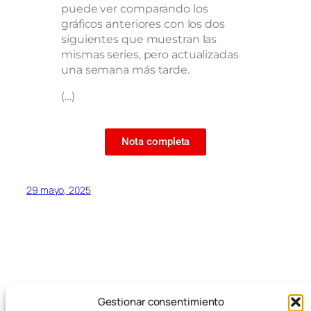
puede ver comparando los
gráficos anteriores con los dos
siguientes que muestran las
mismas series, pero actualizadas
una semana más tarde.
(…)
Nota completa
29 mayo, 2025
Gestionar consentimiento