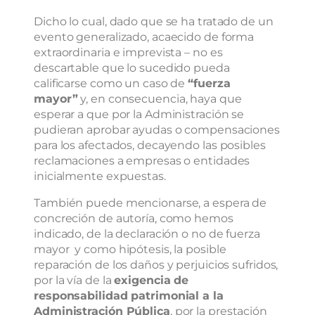
Dicho lo cual, dado que se ha tratado de un
evento generalizado, acaecido de forma
extraordinaria e imprevista – no es
descartable que lo sucedido pueda
calificarse como un caso de
“fuerza
mayor”
y, en consecuencia, haya que
esperar a que por la Administración se
pudieran aprobar ayudas o compensaciones
para los afectados, decayendo las posibles
reclamaciones a empresas o entidades
inicialmente expuestas.
También puede mencionarse, a espera de
concreción de autoría, como hemos
indicado, de la declaración o no de fuerza
mayor y como hipótesis, la posible
reparación de los daños y perjuicios sufridos,
por la vía de la
exigencia de
responsabilidad patrimonial a la
Administración Pública
, por la prestación