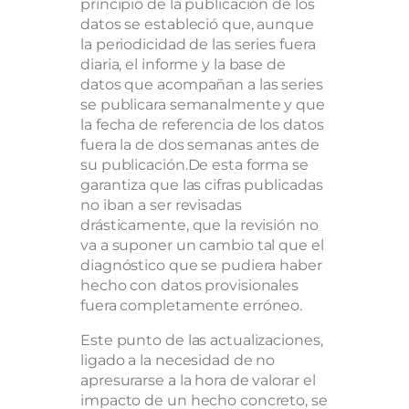
principio de la publicación de los
datos se estableció que, aunque
la periodicidad de las series fuera
diaria, el informe y la base de
datos que acompañan a las series
se publicara semanalmente y que
la fecha de referencia de los datos
fuera la de dos semanas antes de
su publicación.De esta forma se
garantiza que las cifras publicadas
no iban a ser revisadas
drásticamente, que la revisión no
va a suponer un cambio tal que el
diagnóstico que se pudiera haber
hecho con datos provisionales
fuera completamente erróneo.
Este punto de las actualizaciones,
ligado a la necesidad de no
apresurarse a la hora de valorar el
impacto de un hecho concreto, se