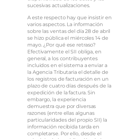
sucesivas actualizaciones.
A este respecto hay que insistir en
varios aspectos. La información
sobre las ventas del día 28 de abril
se hizo pública el miércoles 14 de
mayo. ¿Por qué ese retraso?
Efectivamente el SII obliga, en
general, a los contribuyentes
incluidos en el sistema a enviar a
la Agencia Tributaria el detalle de
los registros de facturación en un
plazo de cuatro días después de la
expedición de la factura. Sin
embargo, la experiencia
demuestra que por diversas
razones (entre ellas algunas
particularidades del propio SII) la
información recibida tarda en
completarse. Por ello, desde el