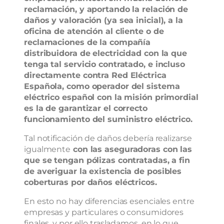
reclamación, y aportando la relación de
daños y valoración (ya sea inicial), a la
oficina de atención al cliente o de
reclamaciones de la compañía
distribuidora de electricidad con la que
tenga tal servicio contratado, e incluso
directamente contra Red Eléctrica
Española, como operador del sistema
eléctrico español con la misión primordial
es la de garantizar el correcto
funcionamiento del suministro eléctrico.
Tal notificación de daños debería realizarse
igualmente
con las aseguradoras con las
que se tengan pólizas contratadas, a fin
de averiguar la existencia de posibles
coberturas por daños eléctricos.
En esto no hay diferencias esenciales entre
empresas y particulares o consumidores
finales, y por ello trasladamos, en lo que