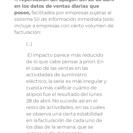
en los datos de ventas diarias que
posee,
facilitados por empresas sujetas al
sistema SII de información inmediata (solo
incluye a empresas con cierto volumen de
facturación:
(…)
El impacto parece más reducido
de lo que cabe pensar a priori. En
el caso de las ventas en las
actividades de suministro
eléctrico, la serie es más irregular y
cuesta más calificar cuánto de
atípico fue el resultado del lunes
28 de abril. No sucede así en el
resto de actividades, en las cuales
se observa una cierta estabilidad
en la facturación de cada uno de
los días de la semana, que se