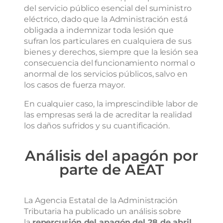
del servicio público esencial del suministro
eléctrico, dado que la Administración está
obligada a indemnizar toda lesión que
sufran los particulares en cualquiera de sus
bienes y derechos, siempre que la lesión sea
consecuencia del funcionamiento normal o
anormal de los servicios públicos, salvo en
los casos de fuerza mayor.
En cualquier caso, la imprescindible labor de
las empresas será la de acreditar la realidad
los daños sufridos y su cuantificación.
Análisis del apagón por
parte de AEAT
La Agencia Estatal de la Administración
Tributaria ha publicado un análisis sobre
la
repercusión del apagón del 28 de abril