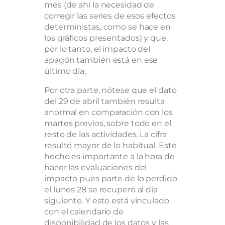
mes (de ahí la necesidad de
corregir las series de esos efectos
deterministas, como se hace en
los gráficos presentados) y que,
por lo tanto, el impacto del
apagón también está en ese
último día.
Por otra parte, nótese que el dato
del 29 de abril también resulta
anormal en comparación con los
martes previos, sobre todo en el
resto de las actividades. La cifra
resultó mayor de lo habitual. Este
hecho es importante a la hora de
hacer las evaluaciones del
impacto pues parte de lo perdido
el lunes 28 se recuperó al día
siguiente. Y esto está vinculado
con el calendario de
disponibilidad de los datos y las