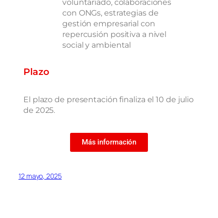
voluntariado, colaboraciones
con ONGs, estrategias de
gestión empresarial con
repercusión positiva a nivel
social y ambiental
Plazo
El plazo de presentación finaliza el 10 de julio
de 2025.
Más información
12 mayo, 2025