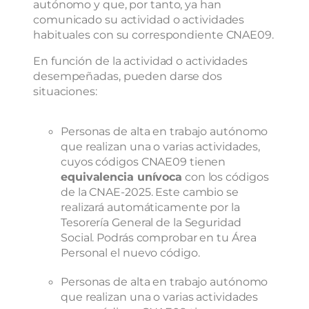
autónomo y que, por tanto, ya han
comunicado su actividad o actividades
habituales con su correspondiente CNAE09.
En función de la actividad o actividades
desempeñadas, pueden darse dos
situaciones:
Personas de alta en trabajo autónomo
que realizan una o varias actividades,
cuyos códigos CNAE09 tienen
equivalencia unívoca
con los códigos
de la CNAE-2025. Este cambio se
realizará automáticamente por la
Tesorería General de la Seguridad
Social. Podrás comprobar en tu Área
Personal el nuevo código.
Personas de alta en trabajo autónomo
que realizan una o varias actividades