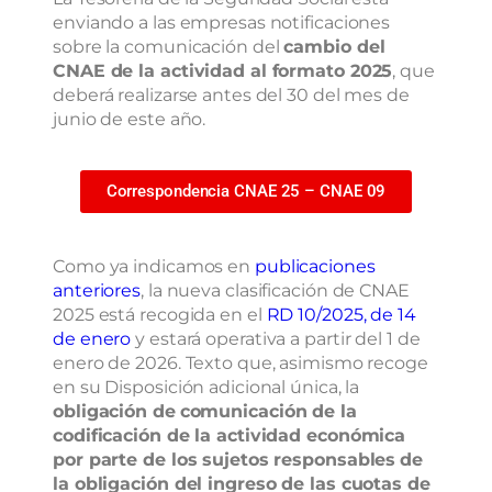
enviando a las empresas notificaciones
sobre la comunicación del
cambio del
CNAE de la actividad al formato 2025
, que
deberá realizarse antes del 30 del mes de
junio de este año.
Correspondencia CNAE 25 – CNAE 09
Como ya indicamos en
publicaciones
anteriores
, la nueva clasificación de CNAE
2025 está recogida en el
RD 10/2025, de 14
de enero
y estará operativa a partir del 1 de
enero de 2026. Texto que, asimismo recoge
en su Disposición adicional única, la
obligación de
comunicación de la
codificación de la actividad económica
por parte de los sujetos responsables
de
la obligación del ingreso de las cuotas de