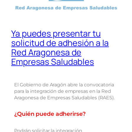
Ya puedes presentar tu
solicitud de adhesión a la
Red Aragonesa de
Empresas Saludables
El Gobierno de Aragón abre la convocatoria
para la integración de empresas en la Red
Aragonesa de Empresas Saludables (RAES).
¿Quién puede adherirse?
Podrán solicitar la integración