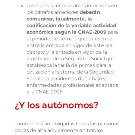
Los sujetos responsables indicados en
los párrafos anteriores
deberán
comunicar, igualmente, la
codificación de la variable actividad
económica según la CNAE-2009
para
el periodo de tiempo que transcurra
entre la entrada en vigor de este real
decreto y la entrada en vigor de la
legislación de la Seguridad Social que
establezca la tarifa de primas para la
cotización al sistema de la Seguridad
Social por accidentes de trabajo y
enfermedades profesionales adaptada
a la CNAE-2025.
¿Y los autónomos?
También están obligadas todas las personas
dadas de alta actualmente en trabajo