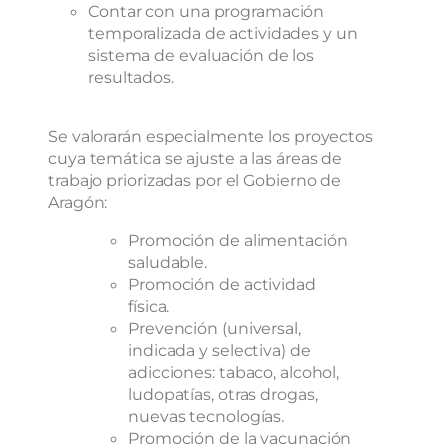
Contar con una programación
temporalizada de actividades y un
sistema de evaluación de los
resultados.
Se valorarán especialmente los proyectos
cuya temática se ajuste a las áreas de
trabajo priorizadas por el Gobierno de
Aragón:
Promoción de alimentación
saludable.
Promoción de actividad
física.
Prevención (universal,
indicada y selectiva) de
adicciones: tabaco, alcohol,
ludopatías, otras drogas,
nuevas tecnologías.
Promoción de la vacunación