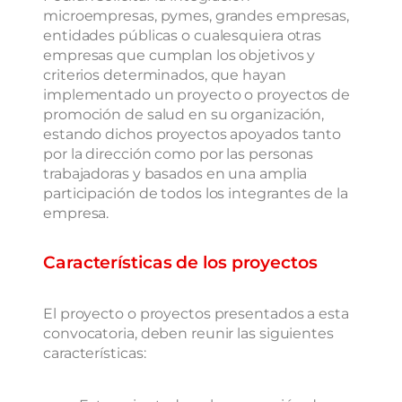
microempresas, pymes, grandes empresas,
entidades públicas o cualesquiera otras
empresas que cumplan los objetivos y
criterios determinados, que hayan
implementado un proyecto o proyectos de
promoción de salud en su organización,
estando dichos proyectos apoyados tanto
por la dirección como por las personas
trabajadoras y basados en una amplia
participación de todos los integrantes de la
empresa.
Características de los proyectos
El proyecto o proyectos presentados a esta
convocatoria, deben reunir las siguientes
características: