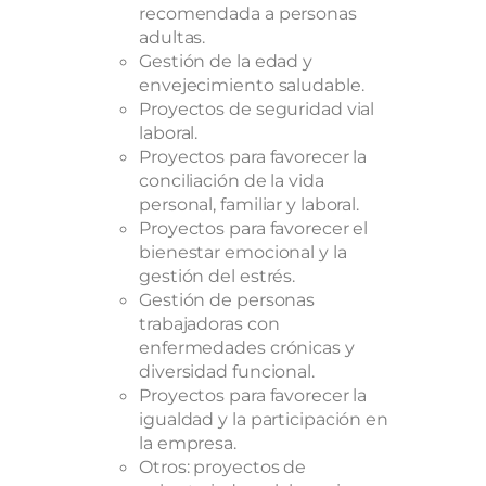
recomendada a personas
adultas.
Gestión de la edad y
envejecimiento saludable.
Proyectos de seguridad vial
laboral.
Proyectos para favorecer la
conciliación de la vida
personal, familiar y laboral.
Proyectos para favorecer el
bienestar emocional y la
gestión del estrés.
Gestión de personas
trabajadoras con
enfermedades crónicas y
diversidad funcional.
Proyectos para favorecer la
igualdad y la participación en
la empresa.
Otros: proyectos de