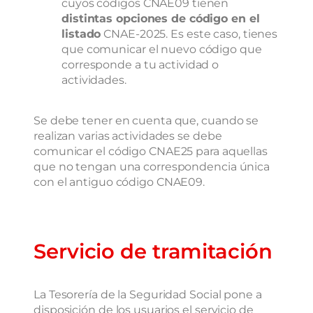
cuyos códigos CNAE09 tienen
distintas opciones de código en el
listado
CNAE-2025. Es este caso, tienes
que comunicar el nuevo código que
corresponde a tu actividad o
actividades.
Se debe tener en cuenta que, cuando se
realizan varias actividades se debe
comunicar el código CNAE25 para aquellas
que no tengan una correspondencia única
con el antiguo código CNAE09.
Servicio de tramitación
La Tesorería de la Seguridad Social pone a
disposición de los usuarios el servicio de