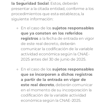
la Seguridad Social
. Estos, deberán
presentar a la citada entidad, conforme a los
procedimientos que esta establezca, la
siguiente información:
En el caso de los
sujetos responsables
que ya consten en los referidos
registros
a la fecha de entrada en vigor
de este real decreto, deberán
comunicar la codificación de la variable
actividad económica según la CNAE-
2025 antes del 30 de junio de 2025.
En el caso de los
sujetos responsables
que se incorporen a dichos registros
a partir de la entrada en vigor de
este real decreto
, deberán comunicar
en el momento de su incorporación la
codificación de la variable actividad
económica según la CNAE-2025.