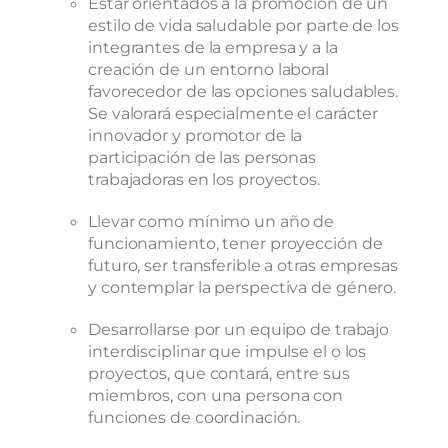
Estar orientados a la promoción de un
estilo de vida saludable por parte de los
integrantes de la empresa y a la
creación de un entorno laboral
favorecedor de las opciones saludables.
Se valorará especialmente el carácter
innovador y promotor de la
participación de las personas
trabajadoras en los proyectos.
Llevar como mínimo un año de
funcionamiento, tener proyección de
futuro, ser transferible a otras empresas
y contemplar la perspectiva de género.
Desarrollarse por un equipo de trabajo
interdisciplinar que impulse el o los
proyectos, que contará, entre sus
miembros, con una persona con
funciones de coordinación.