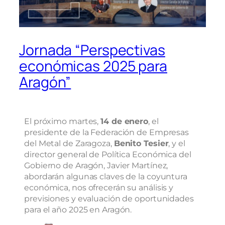
Jornada “Perspectivas
económicas 2025 para
Aragón”
El próximo martes,
14 de enero
, el
presidente de la Federación de Empresas
del Metal de Zaragoza,
Benito Tesier
, y el
director general de Política Económica del
Gobierno de Aragón, Javier Martínez,
abordarán algunas claves de la coyuntura
económica, nos ofrecerán su análisis y
previsiones y evaluación de oportunidades
para el año 2025 en Aragón.