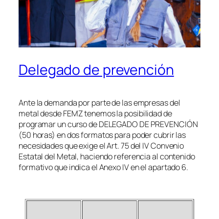
Delegado de prevención
Ante la demanda por parte de las empresas del
metal desde FEMZ tenemos la posibilidad de
programar un curso de DELEGADO DE PREVENCIÓN
(50 horas) en dos formatos para poder cubrir las
necesidades que exige el Art. 75 del IV Convenio
Estatal del Metal, haciendo referencia al contenido
formativo que indica el Anexo IV en el apartado 6.