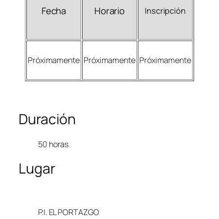
Fecha
Horario
Inscripción
Próximamente
Próximamente
Próximamente
Duración
50 horas
Lugar
P.I. EL PORTAZGO