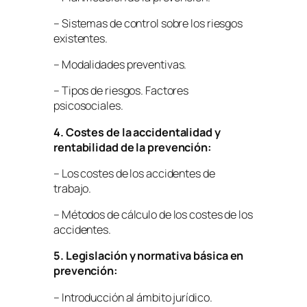
– Sistemas de control sobre los riesgos
existentes.
– Modalidades preventivas.
– Tipos de riesgos. Factores
psicosociales.
4. Costes de la accidentalidad y
rentabilidad de la prevención:
– Los costes de los accidentes de
trabajo.
– Métodos de cálculo de los costes de los
accidentes.
5. Legislación y normativa básica en
prevención:
– Introducción al ámbito jurídico.