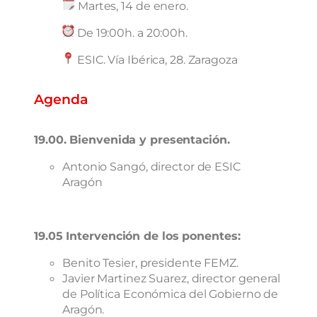
Martes, 14 de enero.
De 19:00h. a 20:00h.
ESIC. Vía Ibérica, 28. Zaragoza
Agenda
19.00. Bienvenida y presentación.
Antonio Sangó, director de ESIC
Aragón
19.05 Intervención de los ponentes:
Benito Tesier, presidente FEMZ.
Javier Martinez Suarez, director general
de Política Económica del Gobierno de
Aragón.