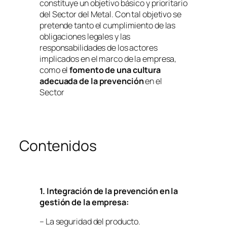
constituye un objetivo básico y prioritario
del Sector del Metal. Con tal objetivo se
pretende tanto el cumplimiento de las
obligaciones legales y las
responsabilidades de los actores
implicados en el marco de la empresa,
como el
fomento de una cultura
adecuada de la prevención
en el
Sector
Contenidos
1. Integración de la prevención en la
gestión de la empresa:
– La seguridad del producto.