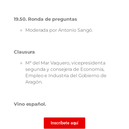
19.50. Ronda de preguntas
Moderada por Antonio Sangó.
Clausura
Mª del Mar Vaquero, vicepresidenta
segunda y consejera de Economía,
Empleo e Industria del Gobierno de
Aragón.
Vino español.
Inscríbete aquí