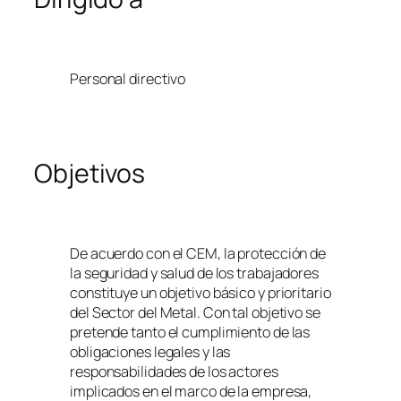
Personal directivo
Objetivos
De acuerdo con el CEM, la protección de
la seguridad y salud de los trabajadores
constituye un objetivo básico y prioritario
del Sector del Metal. Con tal objetivo se
pretende tanto el cumplimiento de las
obligaciones legales y las
responsabilidades de los actores
implicados en el marco de la empresa,