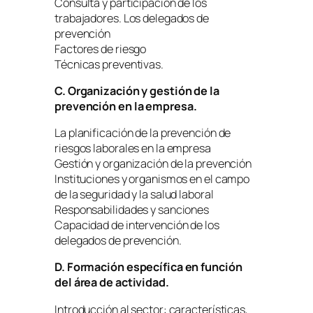
Consulta y participación de los
trabajadores. Los delegados de
prevención
Factores de riesgo
Técnicas preventivas.
C. Organización y gestión de la
prevención en la empresa.
La planificación de la prevención de
riesgos laborales en la empresa
Gestión y organización de la prevención
Instituciones y organismos en el campo
de la seguridad y la salud laboral
Responsabilidades y sanciones
Capacidad de intervención de los
delegados de prevención.
D. Formación específica en función
del área de actividad.
Introducción al sector: características,