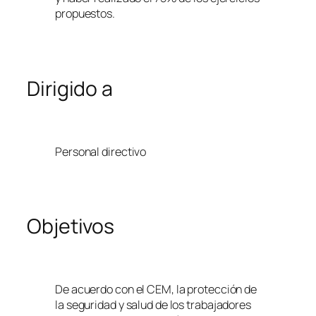
propuestos.
Dirigido a
Personal directivo
Objetivos
De acuerdo con el CEM, la protección de
la seguridad y salud de los trabajadores