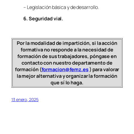
– Legislación básica y de desarrollo.
6. Seguridad vial.
Por la modalidad de impartición, si la acción
formativa no responde a la necesidad de
formación de sus trabajadores, póngase en
contacto con nuestro departamento de
formación (
formacion@femz.es
) para valorar
la mejor alternativa y organizar la formación
que sí lo haga.
13 enero, 2025