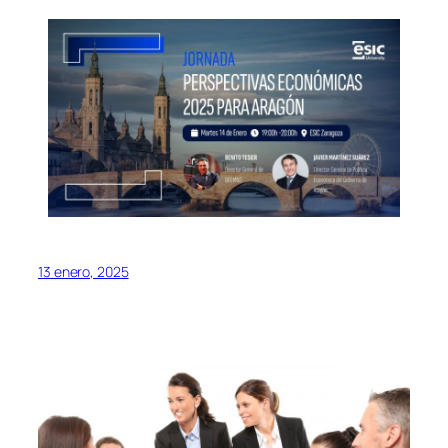
13 enero, 2025