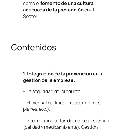
como el
fomento de una cultura
adecuada de la prevención
en el
Sector
Contenidos
1. Integración de la prevención en la
gestión de la empresa:
– La seguridad del producto.
– El manual (política, procedimientos,
planes, etc.).
– Integración con los diferentes sistemas
(calidad y medioambiente). Gestión