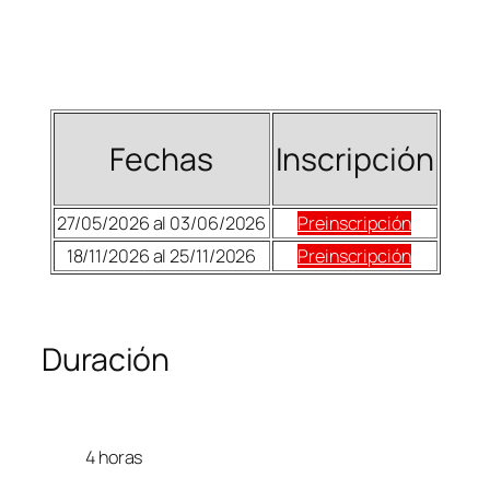
Fechas
Inscripción
27/05/2026 al 03/06/2026
Preinscripción
18/11/2026 al 25/11/2026
Preinscripción
Duración
4 horas