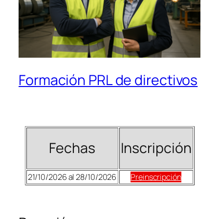
Formación PRL de directivos
Fechas
Inscripción
21/10/2026 al 28/10/2026
Preinscripción