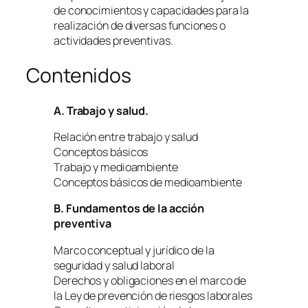
de conocimientos y capacidades para la
realización de diversas funciones o
actividades preventivas.
Contenidos
A. Trabajo y salud.
Relación entre trabajo y salud
Conceptos básicos
Trabajo y medioambiente
Conceptos básicos de medioambiente
B. Fundamentos de la acción
preventiva
Marco conceptual y jurídico de la
seguridad y salud laboral
Derechos y obligaciones en el marco de
la Ley de prevención de riesgos laborales