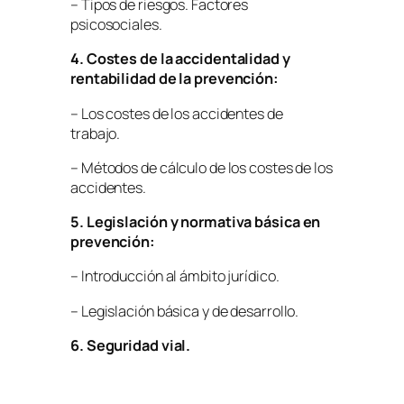
– Tipos de riesgos. Factores
psicosociales.
4. Costes de la accidentalidad y
rentabilidad de la prevención:
– Los costes de los accidentes de
trabajo.
– Métodos de cálculo de los costes de los
accidentes.
5. Legislación y normativa básica en
prevención:
– Introducción al ámbito jurídico.
– Legislación básica y de desarrollo.
6. Seguridad vial.