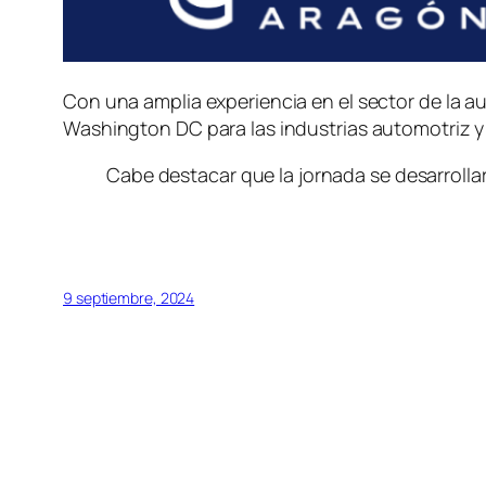
Con una amplia experiencia en el sector de la 
Washington DC para las industrias automotriz y a
Cabe destacar que la jornada se desarrollar
9 septiembre, 2024