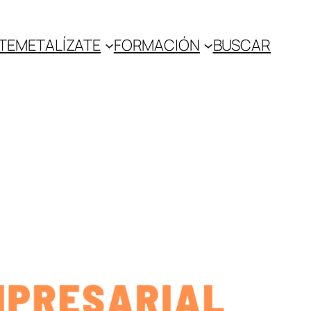
TE
METALÍZATE
FORMACIÓN
BUSCAR