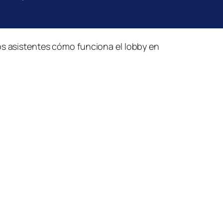
 los asistentes cómo funciona el lobby en