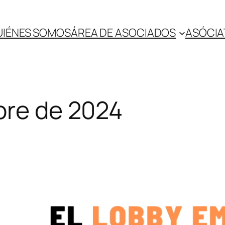
UIÉNES SOMOS
ÁREA DE ASOCIADOS
ASÓCIA
bre de 2024