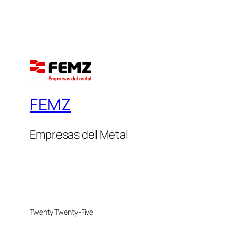
FEMZ
Empresas del Metal
Twenty Twenty-Five