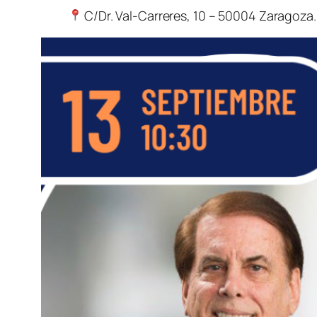
C/Dr. Val-Carreres, 10 – 50004 Zaragoza.