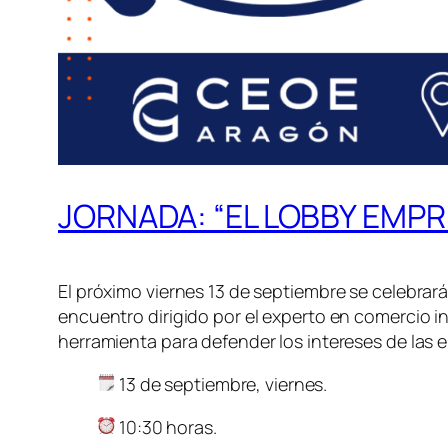
JORNADA: “EL LOBBY EMPR
El próximo viernes 13 de septiembre se celebrar
encuentro dirigido por el experto en comercio in
herramienta para defender los intereses de las 
13 de septiembre, viernes.
10:30 horas.