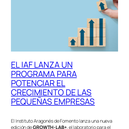
EL IAF LANZA UN
PROGRAMA PARA
POTENCIAR EL
CRECIMIENTO DE LAS
PEQUEÑAS EMPRESAS
El Instituto Aragonés de Fomento lanza una nueva
edición de
GROWTH-LAB+
, el laboratorio para el