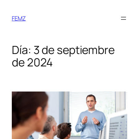
FEMZ
Día:
3 de septiembre
de 2024