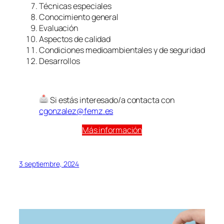
Técnicas especiales
Conocimiento general
Evaluación
Aspectos de calidad
Condiciones medioambientales y de seguridad
Desarrollos
Si estás interesado/a contacta con
cgonzalez@femz.es
Más información
3 septiembre, 2024