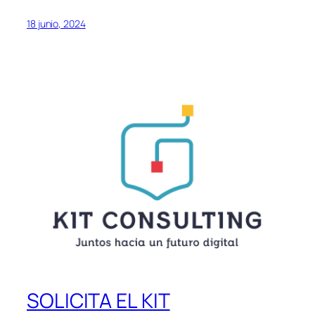
18 junio, 2024
SOLICITA EL KIT