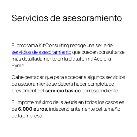
Servicios de asesoramiento
El programa Kit Consulting recoge una serie de
servicios de asesoramiento
que pueden consultarse
más detalladamente en la plataforma Acelera
Pyme.
Cabe destacar que para acceder a algunos servicios
de asesoramiento se deberá haber completado
previamente el
servicio básico
correspondiente.
El importe máximo de la ayuda en todos los casos es
de
6.000 euros
, independientemente del tamaño
de la empresa.