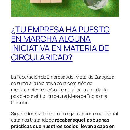
¿TU EMPRESA HA PUESTO
EN MARCHA ALGUNA
INICIATIVA EN MATERIA DE
CIRCULARIDAD?
La Federación de Empresas del Metal de Zaragoza
se suma a la iniciativa de la comisión de
medioambiente de Confemetal para abordar la
posible constitución de una Mesa de Economía
Circular.
Siguiendo esta línea, en la organización empresarial
estamos tratando de
recabar aquellas buenas
prácticas que nuestros socios llevan a cabo en