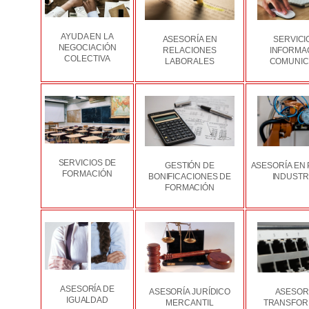
AYUDA EN LA
ASESORÍA EN
SERVICI
NEGOCIACIÓN
RELACIONES
INFORMA
COLECTIVA
LABORALES
COMUNIC
SERVICIOS DE
GESTIÓN DE
ASESORÍA EN
FORMACIÓN
BONIFICACIONES DE
INDUSTR
FORMACIÓN
ASESORÍA DE
ASESORÍA JURÍDICO
ASESOR
IGUALDAD
MERCANTIL
TRANSFOR