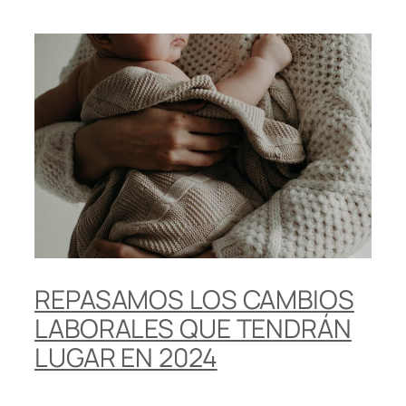
REPASAMOS LOS CAMBIOS
LABORALES QUE TENDRÁN
LUGAR EN 2024