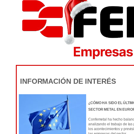
INFORMACIÓN DE INTERÉS
¿CÓMO HA SIDO EL ÚLTIM
SECTOR METAL EN EURO
Confemetal ha hecho balance 
analizando el trabajo de las
los acontecimientos y prev
las empresas del sector.