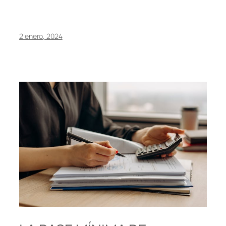
2 enero, 2024