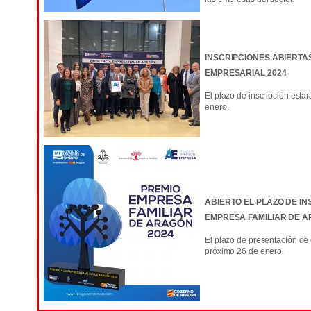
INSCRIPCIONES ABIERTA
EMPRESARIAL 2024
El plazo de inscripción esta
enero.
ABIERTO EL PLAZO DE IN
EMPRESA FAMILIAR DE A
El plazo de presentación de 
próximo 26 de enero.