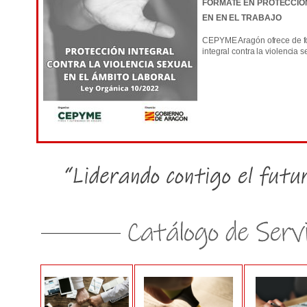
FÓRMATE EN PROTECCIÓ
EN EN EL TRABAJO
CEPYME Aragón ofrece de for
integral contra la violencia s