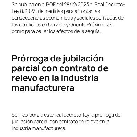
Se publica en el BOE del 28/12/2023 el Real Decreto-
Ley 8/2023, de medidas para afrontar las
consecuencias económicas y sociales derivadas de
los conflictos en Ucrania y Oriente Próximo, así
como para paliar los efectos de la sequía.
Prórroga de jubilación
parcial con contrato de
relevo en la industria
manufacturera
Se incorpora a este real decreto-ley la prórroga de
jubilación parcial con contrato de relevo en la
industria manufacturera.