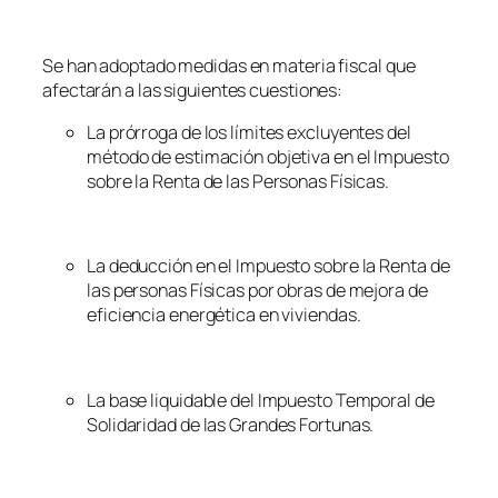
Se han adoptado medidas en materia fiscal que
afectarán a las siguientes cuestiones:
La prórroga de los límites excluyentes del
método de estimación objetiva en el Impuesto
sobre la Renta de las Personas Físicas.
La deducción en el Impuesto sobre la Renta de
las personas Físicas por obras de mejora de
eficiencia energética en viviendas.
La base liquidable del Impuesto Temporal de
Solidaridad de las Grandes Fortunas.