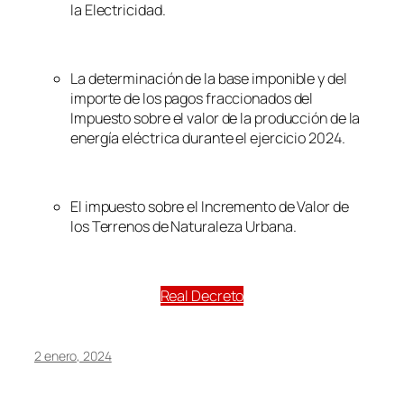
la Electricidad.
La determinación de la base imponible y del
importe de los pagos fraccionados del
Impuesto sobre el valor de la producción de la
energía eléctrica durante el ejercicio 2024.
El impuesto sobre el Incremento de Valor de
los Terrenos de Naturaleza Urbana.
Real Decreto
2 enero, 2024