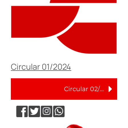
Circular 01/2024
Circular 02/2024