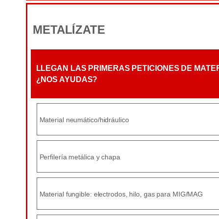
METALÍZATE
LLEGAN LAS PRIMERAS PETICIONES DE MATERI
¿NOS AYUDAS?
Material neumático/hidráulico
Perfilería metálica y chapa
Material fungible: electrodos, hilo, gas para MIG/MAG