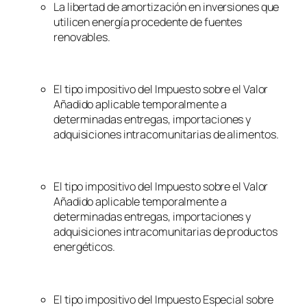
La libertad de amortización en inversiones que
utilicen energía procedente de fuentes
renovables.
El tipo impositivo del Impuesto sobre el Valor
Añadido aplicable temporalmente a
determinadas entregas, importaciones y
adquisiciones intracomunitarias de alimentos.
El tipo impositivo del Impuesto sobre el Valor
Añadido aplicable temporalmente a
determinadas entregas, importaciones y
adquisiciones intracomunitarias de productos
energéticos.
El tipo impositivo del Impuesto Especial sobre