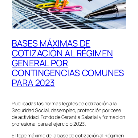
BASES MÁXIMAS DE
COTIZACIÓN AL RÉGIMEN
GENERAL POR
CONTINGENCIAS COMUNES
PARA 2023
Publicadas las normas legales de cotización a la
Seguridad Social, desempleo, protección por cese
de actividad, Fondo de Garantía Salarial y formación
profesional para el ejercicio 2023.
El tope máximo de la base de cotización al Régimen