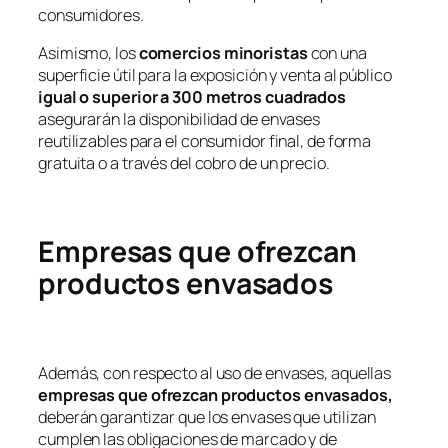
consumidores.
Asimismo, los
comercios minoristas
con una
superficie útil para la exposición y venta al público
igual o superior a 300 metros cuadrados
asegurarán la disponibilidad de envases
reutilizables para el consumidor final, de forma
gratuita o a través del cobro de un precio.
Empresas que ofrezcan
productos envasados
Además, con respecto al uso de envases, aquellas
empresas que ofrezcan productos envasados,
deberán garantizar que los envases que utilizan
cumplen las obligaciones de marcado y de