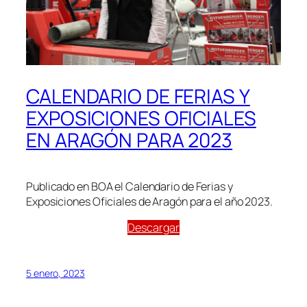
CALENDARIO DE FERIAS Y
EXPOSICIONES OFICIALES
EN ARAGÓN PARA 2023
Publicado en BOA el Calendario de Ferias y
Exposiciones Oficiales de Aragón para el año 2023.
Descargar
5 enero, 2023