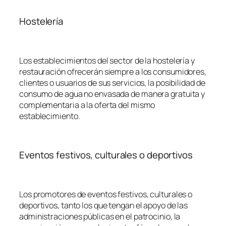
Hostelería
Los establecimientos del sector de la hostelería y
restauración ofrecerán siempre a los consumidores,
clientes o usuarios de sus servicios, la posibilidad de
consumo de agua no envasada de manera gratuita y
complementaria a la oferta del mismo
establecimiento.
Eventos festivos, culturales o deportivos
Los promotores de eventos festivos, culturales o
deportivos, tanto los que tengan el apoyo de las
administraciones públicas en el patrocinio, la