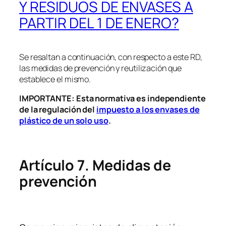
Y RESIDUOS DE ENVASES A
PARTIR DEL 1 DE ENERO?
Se resaltan a continuación, con respecto a este RD,
las medidas de prevención y reutilización que
establece el mismo.
IMPORTANTE: Esta normativa es independiente
de la regulación del
impuesto a los envases de
plástico de un solo uso
.
Artículo 7. Medidas de
prevención