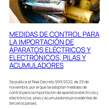
MEDIDAS DE CONTROL PARA
LA IMPORTACIÓN DE
APARATOS ELÉCTRICOS Y
ELECTRÓNICOS, PILAS Y
ACUMULADORES
Se publica el Real Decreto 993/2022, de 29 de
noviembre, por el que se adoptan medidas de
control para la importación de aparatos eléctricos y
electrónicos, pilas y acumuladores procedentes de
terceros países.