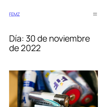
FEMZ
Día:
30 de noviembre
de 2022