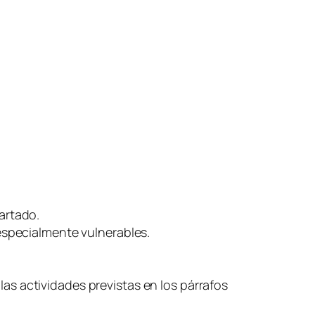
partado.
specialmente vulnerables.
las actividades previstas en los párrafos