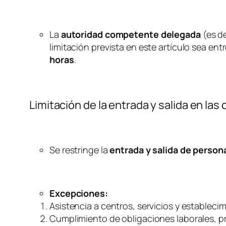
La
autoridad competente delegada
(es de
limitación prevista en este artículo sea ent
horas
.
Limitación de la entrada y salida en 
Se restringe la
entrada y salida de person
Excepciones:
Asistencia a centros, servicios y establecim
Cumplimiento de obligaciones laborales, pro