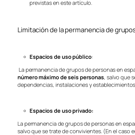
previstas en este artículo.
Limitación de la permanencia de grupo
Espacios de uso público
:
La permanencia de grupos de personas en espaci
número máximo de seis personas
, salvo que 
dependencias, instalaciones y establecimientos 
Espacios de uso privado:
La permanencia de grupos de personas en espac
salvo que se trate de convivientes. (En el cas