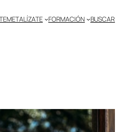
TE
METALÍZATE
FORMACIÓN
BUSCAR