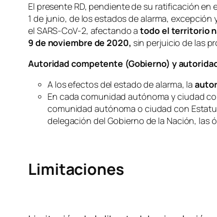
El presente RD, pendiente de su ratificación en 
1 de junio, de los estados de alarma, excepción y
el SARS-CoV-2, afectando a
todo el territorio 
9 de noviembre de 2020,
sin perjuicio de las 
Autoridad competente (Gobierno) y autorid
A los efectos del estado de alarma, la
auto
En cada comunidad autónoma y ciudad con
comunidad autónoma o ciudad con Estatuto
delegación del Gobierno de la Nación, las ó
Limitaciones