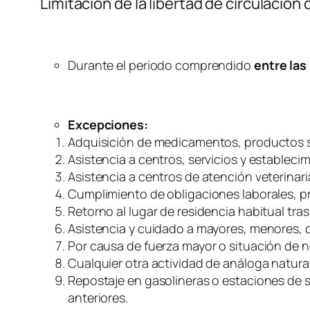
Limitación de la libertad de circulación
Durante el periodo comprendido
entre las
Excepciones:
Adquisición de medicamentos, productos sa
Asistencia a centros, servicios y establecim
Asistencia a centros de atención veterinar
Cumplimiento de obligaciones laborales, pro
Retorno al lugar de residencia habitual tras
Asistencia y cuidado a mayores, menores,
Por causa de fuerza mayor o situación de 
Cualquier otra actividad de análoga natur
Repostaje en gasolineras o estaciones de se
anteriores.