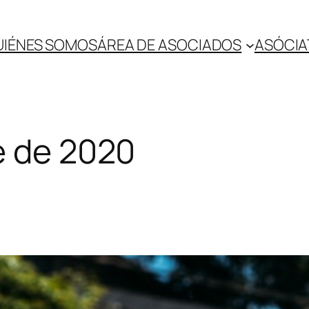
UIÉNES SOMOS
ÁREA DE ASOCIADOS
ASÓCIA
e de 2020