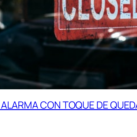
E ALARMA CON TOQUE DE QUED