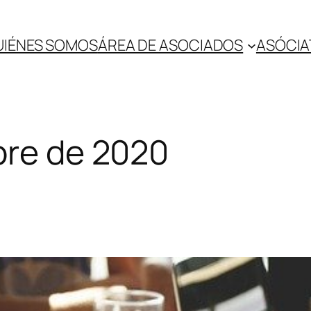
UIÉNES SOMOS
ÁREA DE ASOCIADOS
ASÓCIA
bre de 2020