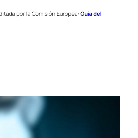
editada por la Comisión Europea:
Guía del