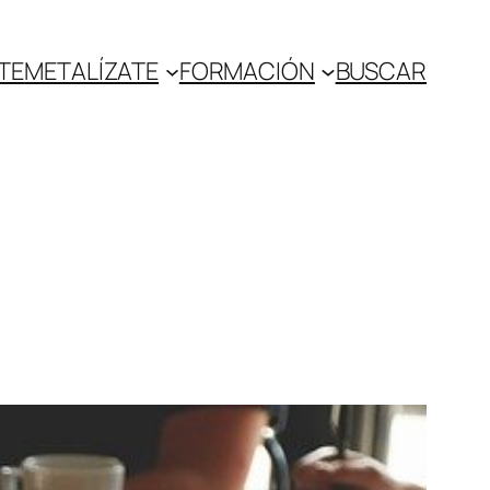
TE
METALÍZATE
FORMACIÓN
BUSCAR