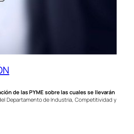
ÓN
ión de las PYME sobre las cuales se llevarán
el Departamento de Industria, Competitividad y