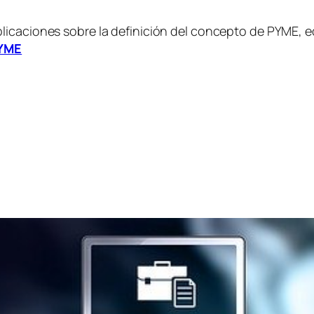
licaciones sobre la definición del concepto de PYME, 
PYME