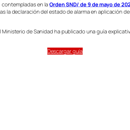
s, contempladas en la
Orden SND/ de 9 de mayo de 20
as la declaración del estado de alarma en aplicación de l
 Ministerio de Sanidad ha publicado una guía explicativ
Descargar guía