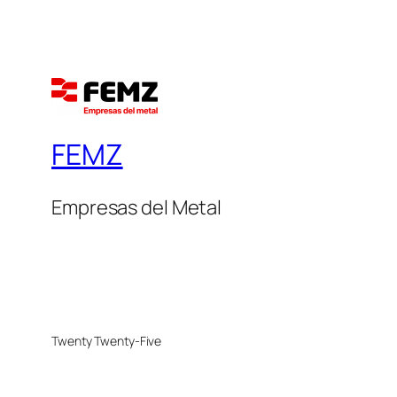
FEMZ
Empresas del Metal
Twenty Twenty-Five