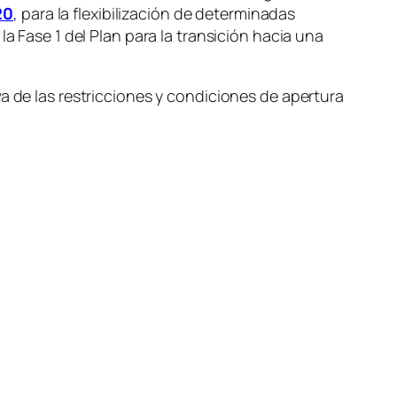
20
, para la flexibilización de determinadas
a Fase 1 del Plan para la transición hacia una
a de las restricciones y condiciones de apertura