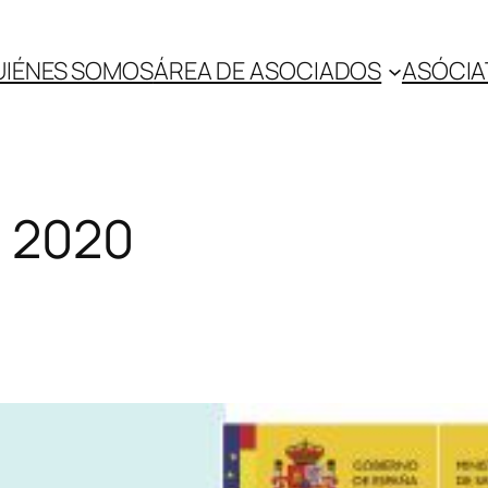
UIÉNES SOMOS
ÁREA DE ASOCIADOS
ASÓCIA
e 2020