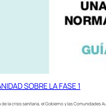
ANIDAD SOBRE LA FASE 1
a de la crisis sanitaria, el Gobierno y las Comunidades 