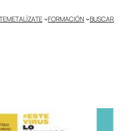
TE
METALÍZATE
FORMACIÓN
BUSCAR