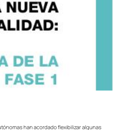
Autónomas han acordado flexibilizar algunas