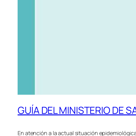
GUÍA DEL MINISTERIO DE S
En atención a la actual situación epidemiológic