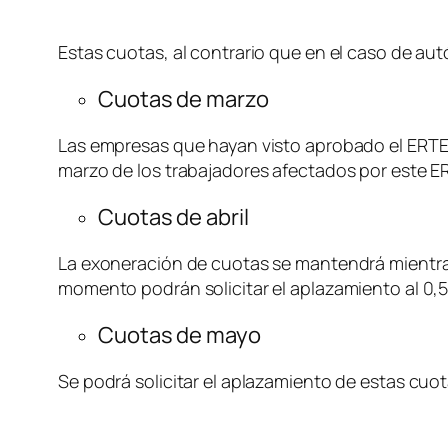
Estas cuotas, al contrario que en el caso de 
Cuotas de marzo
Las empresas que hayan visto aprobado el ERTE 
marzo de los trabajadores afectados por este ERTE
Cuotas de abril
La exoneración de cuotas se mantendrá mientras
momento podrán solicitar el aplazamiento al 0,5
Cuotas de mayo
Se podrá solicitar el aplazamiento de estas cuot