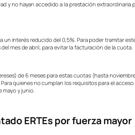
 y no hayan accedido a la prestación extraordinaria p
 a un interés reducido del 0,5%. Para poder tramitar est
del mes de abril, para evitar la facturación de la cuota.
tereses) de 6 meses para estas cuotas (hasta noviembre
. Para quienes no cumplan los requisitos para el acceso a
e mayo y junio.
tado ERTEs por fuerza mayor