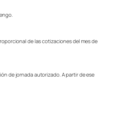
vengo.
roporcional de las cotizaciones del mes de
n de jornada autorizado. A partir de ese