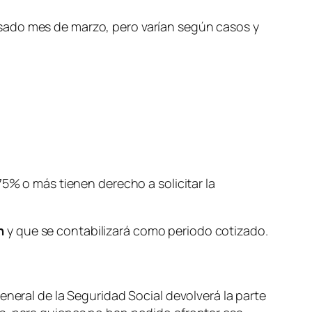
sado mes de marzo, pero varían según casos y
75% o más tienen derecho a solicitar la
n
y que se contabilizará como periodo cotizado.
eneral de la Seguridad Social devolverá la parte