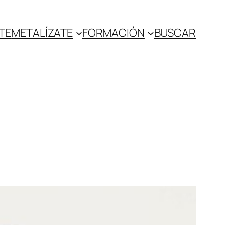
TE
METALÍZATE
FORMACIÓN
BUSCAR