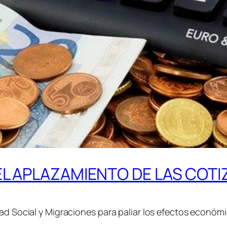
EL APLAZAMIENTO DE LAS COT
dad Social y Migraciones para paliar los efectos económi