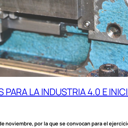
PARA LA INDUSTRIA 4.0 E INIC
noviembre, por la que se convocan para el ejercicio 