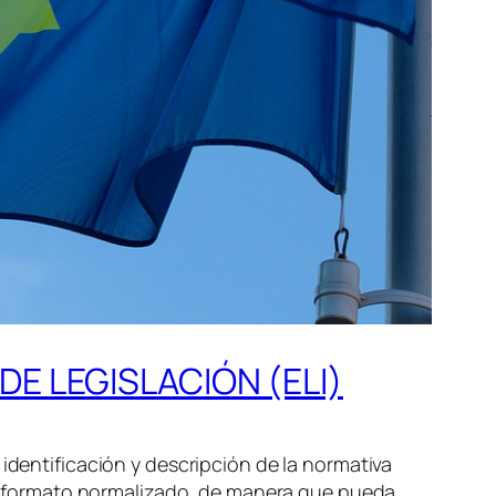
DE LEGISLACIÓN (ELI)
identificación y descripción de la normativa
 un formato normalizado, de manera que pueda