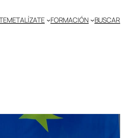
TE
METALÍZATE
FORMACIÓN
BUSCAR