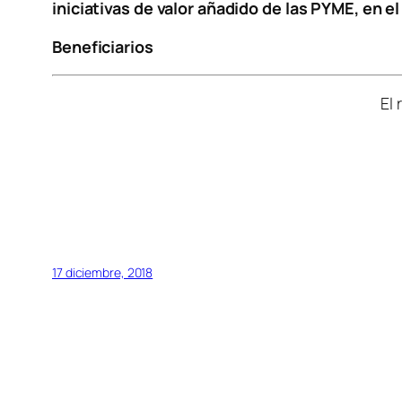
iniciativas de valor añadido de las PYME, en e
Beneficiarios
El
17 diciembre, 2018