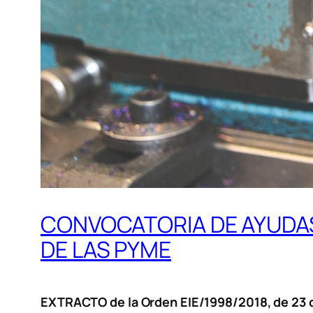
CONVOCATORIA DE AYUDAS 
DE LAS PYME
EXTRACTO de la Orden EIE/1998/2018, de 23 de 