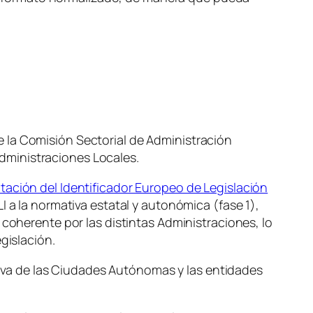
 la Comisión Sectorial de Administración
dministraciones Locales.
tación del Identificador Europeo de Legislación
I a la normativa estatal y autonómica (fase 1),
 coherente por las distintas Administraciones, lo
gislación.
ativa de las Ciudades Autónomas y las entidades