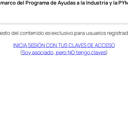
l marco del Programa de Ayudas a la Industria y la PY
 resto del contenido es exclusivo para usuarios registrad
INICIA SESIÓN CON TUS CLAVES DE ACCESO
(
Soy asociado, pero NO tengo claves
)