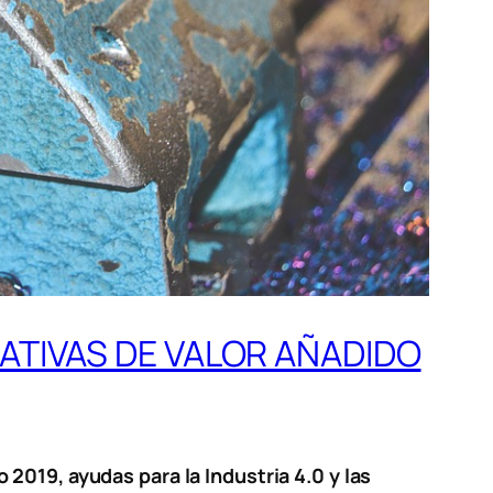
IATIVAS DE VALOR AÑADIDO
2019, ayudas para la Industria 4.0 y las