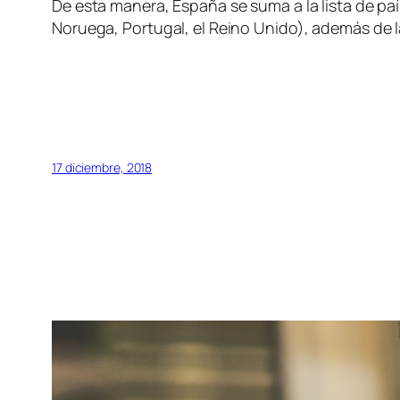
De esta manera, España se suma a la lista de paí
Noruega, Portugal, el Reino Unido), además de 
17 diciembre, 2018