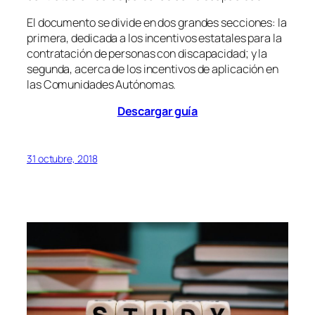
El documento se divide en dos grandes secciones: la
primera, dedicada a los incentivos estatales para la
contratación de personas con discapacidad; y la
segunda, acerca de los incentivos de aplicación en
las Comunidades Autónomas.
Descargar guía
31 octubre, 2018