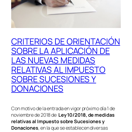
CRITERIOS DE ORIENTACIÓN
SOBRE LA APLICACIÓN DE
LAS NUEVAS MEDIDAS
RELATIVAS AL IMPUESTO
SOBRE SUCESIONES Y
DONACIONES
Con motivo de la entrada en vigor próximo día 1 de
noviembre de 2018 de
Ley 10/2018, de medidas
relativas al Impuesto sobre Sucesiones y
Donaciones
, en la que se establecen diversas