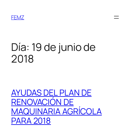
FEMZ
Día:
19 de junio de
2018
AYUDAS DEL PLAN DE
RENOVACIÓN DE
MAQUINARIA AGRÍCOLA
PARA 2018