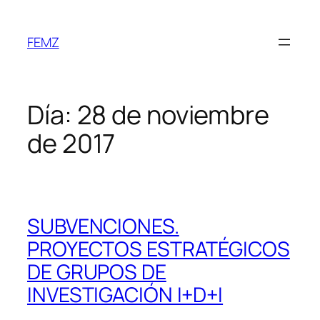
FEMZ
Día:
28 de noviembre
de 2017
SUBVENCIONES.
PROYECTOS ESTRATÉGICOS
DE GRUPOS DE
INVESTIGACIÓN I+D+I