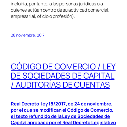
incluiría, por tanto, a las personas jurídicas o a
quienes actúan dentro de su actividad comercial,
empresarial, oficio o profesión).
28 noviembre, 2017
CÓDIGO DE COMERCIO / LEY
DE SOCIEDADES DE CAPITAL
/ AUDITORÍAS DE CUENTAS
Real Decreto-ley 18/2017, de 24 de noviembre,
por el que se modifican el Código de Comercio,
el texto refundido de la Ley de Sociedades de
Capital aprobado por el Real Decreto Legislativo