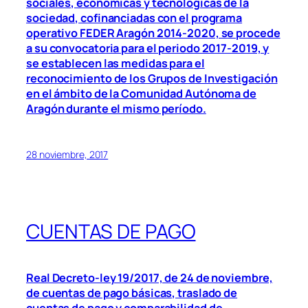
sociales, económicas y tecnológicas de la
sociedad, cofinanciadas con el programa
operativo FEDER Aragón 2014-2020, se procede
a su convocatoria para el periodo 2017-2019, y
se establecen las medidas para el
reconocimiento de los Grupos de Investigación
en el ámbito de la Comunidad Autónoma de
Aragón durante el mismo período.
28 noviembre, 2017
CUENTAS DE PAGO
Real Decreto-ley 19/2017, de 24 de noviembre,
de cuentas de pago básicas, traslado de
cuentas de pago y comparabilidad de