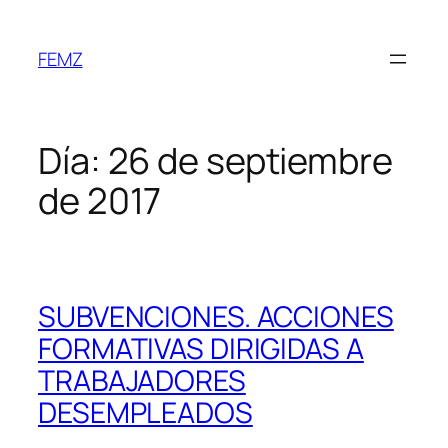
FEMZ
Día:
26 de septiembre
de 2017
SUBVENCIONES. ACCIONES
FORMATIVAS DIRIGIDAS A
TRABAJADORES
DESEMPLEADOS