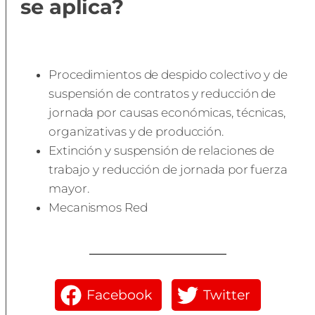
se aplica?
Procedimientos de despido colectivo y de
suspensión de contratos y reducción de
jornada por causas económicas, técnicas,
organizativas y de producción.
Extinción y suspensión de relaciones de
trabajo y reducción de jornada por fuerza
mayor.
Mecanismos Red
Facebook
Twitter