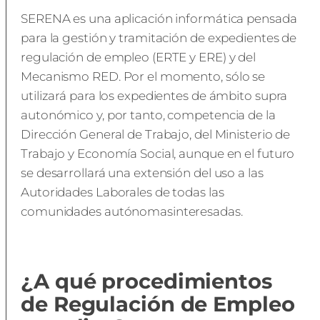
SERENA es una aplicación informática pensada
para la gestión y tramitación de expedientes de
regulación de empleo (ERTE y ERE) y del
Mecanismo RED. Por el momento, sólo se
utilizará para los expedientes de ámbito supra
autonómico y, por tanto, competencia de la
Dirección General de Trabajo, del Ministerio de
Trabajo y Economía Social, aunque en el futuro
se desarrollará una extensión del uso a las
Autoridades Laborales de todas las
comunidades autónomasinteresadas.
¿A qué procedimientos
de Regulación de Empleo