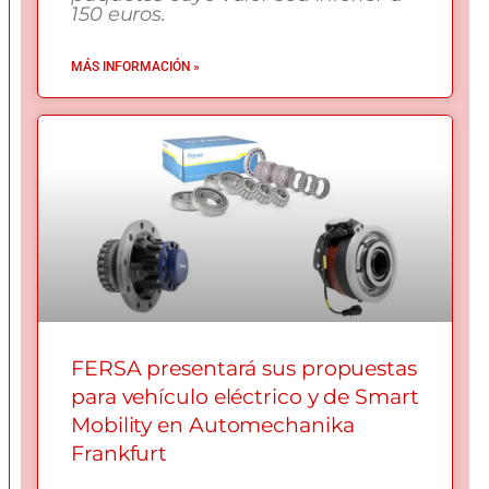
150 euros.
MÁS INFORMACIÓN »
FERSA presentará sus propuestas
para vehículo eléctrico y de Smart
Mobility en Automechanika
Frankfurt