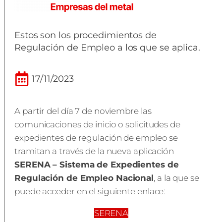
Estos son los procedimientos de
Regulación de Empleo a los que se aplica.
17/11/2023
A partir del día 7 de noviembre las
comunicaciones de inicio o solicitudes de
expedientes de regulación de empleo se
tramitan a través de la nueva aplicación
SERENA – Sistema de Expedientes de
Regulación de Empleo Nacional
, a la que se
puede acceder en el siguiente enlace:
SERENA