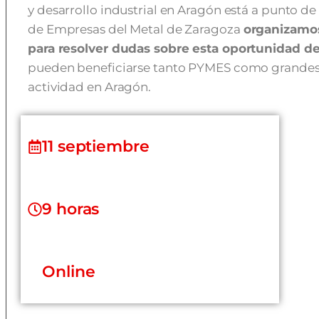
y desarrollo industrial en Aragón está a punto de
de Empresas del Metal de Zaragoza
organizamos
para resolver dudas sobre esta oportunidad de
pueden beneficiarse tanto PYMES como grandes
actividad en Aragón.
11 septiembre
9 horas
Online