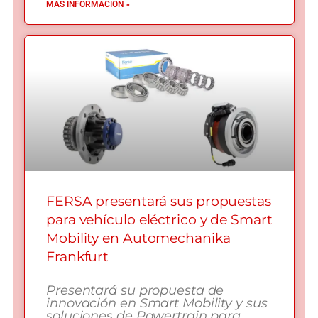
MÁS INFORMACIÓN »
FERSA presentará sus propuestas
para vehículo eléctrico y de Smart
Mobility en Automechanika
Frankfurt
Presentará su propuesta de
innovación en Smart Mobility y sus
soluciones de Powertrain para