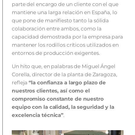
parte del encargo de un cliente con el que
mantiene una larga relación en España, lo
que pone de manifiesto tanto la sólida
colaboración entre ambos, como la
capacidad demostrada por la empresa para
mantener los rodillos críticos utilizados en
entornos de producción exigentes.
Un hito que, en palabras de Miguel Ángel
Corella, director de la planta de Zaragoza,
refleja
“la confianza a largo plazo de
nuestros clientes, así como el
compromiso constante de nuestro
equipo con la calidad, la seguridad y la
excelencia técnica”
.