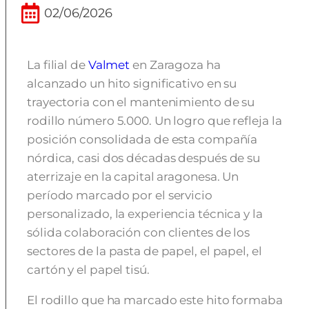
02/06/2026
La filial de
Valmet
en Zaragoza ha
alcanzado un hito significativo en su
trayectoria con el mantenimiento de su
rodillo número 5.000. Un logro que refleja la
posición consolidada de esta compañía
nórdica, casi dos décadas después de su
aterrizaje en la capital aragonesa. Un
período marcado por el servicio
personalizado, la experiencia técnica y la
sólida colaboración con clientes de los
sectores de la pasta de papel, el papel, el
cartón y el papel tisú.
El rodillo que ha marcado este hito formaba