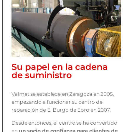
Su papel en la cadena
de suministro
Valmet se establece en Zaragoza en 2005,
empezando a funcionar su centro de
reparación de El Burgo de Ebro en 2007.
Desde entonces, el centro se ha convertido
en
un socio de confianza para clientes de