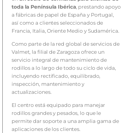
toda la Península Ibérica
, prestando apoyo
a fábricas de papel de España y Portugal,
así como a clientes seleccionados de
Francia, Italia, Oriente Medio y Sudamérica.
Como parte de la red global de servicios de
Valmet, la filial de Zaragoza ofrece un
servicio integral de mantenimiento de
rodillos a lo largo de todo su ciclo de vida,
incluyendo rectificado, equilibrado,
inspección, mantenimiento y
actualizaciones.
El centro está equipado para manejar
rodillos grandes y pesados, lo que le
permite dar soporte a una amplia gama de
aplicaciones de los clientes.