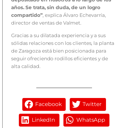
años. Se trata, sin duda, de un logro
compartido”
, explica Álvaro Echevarría,
director de ventas de Valmet.
Gracias a su dilatada experiencia y a sus
sólidas relaciones con los clientes, la planta
de Zaragoza está bien posicionada para
seguir ofreciendo rodillos eficientes y de
alta calidad.
Facebook
Twitter
LinkedIn
WhatsApp