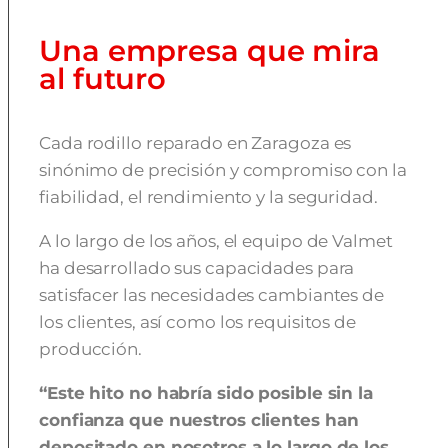
Una empresa que mira
al futuro
Cada rodillo reparado en Zaragoza es
sinónimo de precisión y compromiso con la
fiabilidad, el rendimiento y la seguridad.
A lo largo de los años, el equipo de Valmet
ha desarrollado sus capacidades para
satisfacer las necesidades cambiantes de
los clientes, así como los requisitos de
producción.
“Este hito no habría sido posible sin la
confianza que nuestros clientes han
depositado en nosotros a lo largo de los