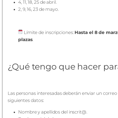
4, 11, 18, 25 de abril.
2, 9, 16, 23 de mayo.
Límite de inscripciones:
Hasta el 8 de marz
plazas
.
¿Qué tengo que hacer par
Las personas interesadas deberán enviar un correo
siguientes datos:
Nombre y apellidos del inscrit@.