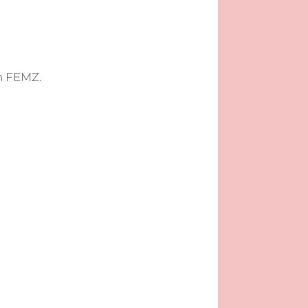
on FEMZ.