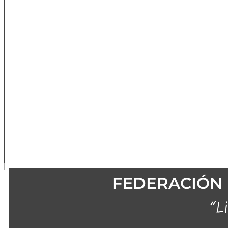
FEDERACIÓN 