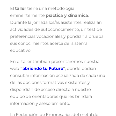
El
taller
tiene una metodología
eminentemente
práctica y dinámica
.
Durante la jornada los/as asistentes realizarán
actividades de autoconocimiento, un test de
preferencias vocacionales y pondrán a prueba
sus conocimientos acerca del sistema
educativo.
En el taller también presentaremos nuestra
web
“
abriendo tu Futuro
”
, donde podrán
consultar información actualizada de cada una
de las opciones formativas existentes y
dispondrán de acceso directo a nuestro
equipo de orientadores que les brindará
información y asesoramiento.
La Federación de Empresarios del metal de