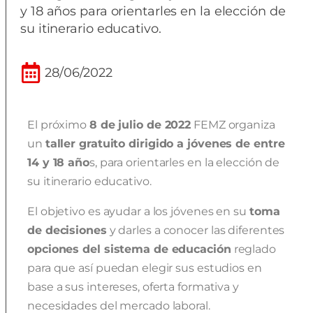
y 18 años para orientarles en la elección de
su itinerario educativo.
28/06/2022
El próximo
8 de julio de 2022
FEMZ organiza
un
taller
gratuito
dirigido a jóvenes de entre
14 y 18 año
s, para orientarles en la elección de
su itinerario educativo.
El objetivo es ayudar a los jóvenes en su
toma
de decisiones
y darles a conocer las diferentes
opciones del sistema de educación
reglado
para que así puedan elegir sus estudios en
base a sus intereses, oferta formativa y
necesidades del mercado laboral.