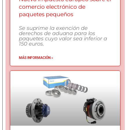
comercio electrónico de
paquetes pequeños
Se suprime la exención de
derechos de aduana para los
paquetes cuyo valor sea inferior a
150 euros.
MÁS INFORMACIÓN »