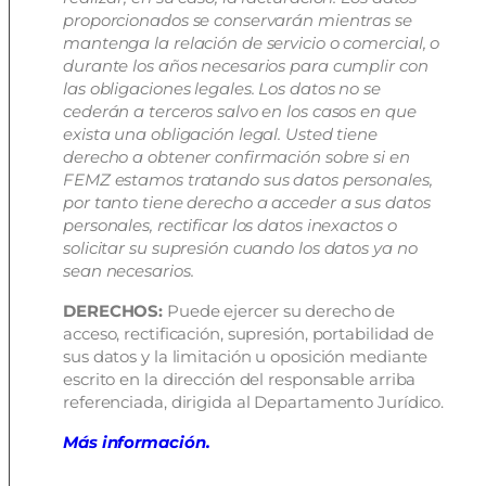
proporcionados se conservarán mientras se
mantenga la relación de servicio o comercial, o
durante los años necesarios para cumplir con
las obligaciones legales. Los datos no se
cederán a terceros salvo en los casos en que
exista una obligación legal. Usted tiene
derecho a obtener confirmación sobre si en
FEMZ estamos tratando sus datos personales,
por tanto tiene derecho a acceder a sus datos
personales, rectificar los datos inexactos o
solicitar su supresión cuando los datos ya no
sean necesarios.
DERECHOS:
Puede ejercer su derecho de
acceso, rectificación, supresión, portabilidad de
sus datos y la limitación u oposición mediante
escrito en la dirección del responsable arriba
referenciada, dirigida al Departamento Jurídico.
Más información.