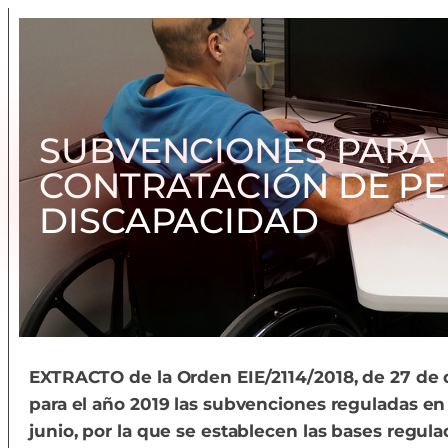
SUBVENCIONES PARA 
CONTRATACIÓN DE P
DISCAPACIDAD
EXTRACTO de la Orden EIE/2114/2018, de 27 de 
para el año 2019 las subvenciones reguladas en
junio, por la que se establecen las bases regul