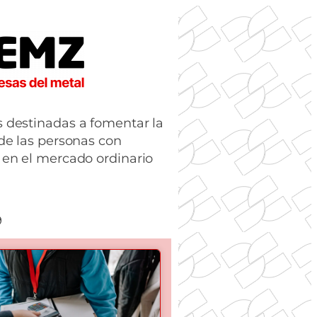
 destinadas a fomentar la
de las personas con
 en el mercado ordinario
9