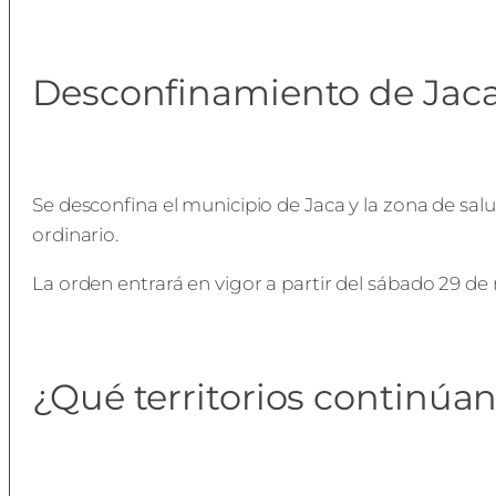
Desconfinamiento de Jac
Se desconfina el municipio de Jaca y la zona de sal
ordinario.
La orden entrará en vigor a partir del sábado 29 de
¿Qué territorios continúa