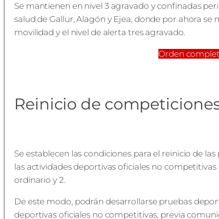
Se mantienen en nivel 3 agravado y confinadas per
salud de Gallur, Alagón y Ejea, donde por ahora se m
movilidad y el nivel de alerta tres agravado.
Orden comple
Reinicio de competiciones
Se establecen las condiciones para el reinicio de las
las actividades deportivas oficiales no competitivas e
ordinario y 2.
De este modo, podrán desarrollarse pruebas deporti
deportivas oficiales no competitivas, previa comuni