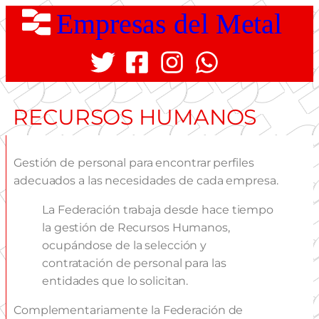
Empresas del Metal
RECURSOS HUMANOS
Gestión de personal para encontrar perfiles
adecuados a las necesidades de cada empresa.
La Federación trabaja desde hace tiempo
la gestión de Recursos Humanos,
ocupándose de la selección y
contratación de personal para las
entidades que lo solicitan.
Complementariamente la Federación de