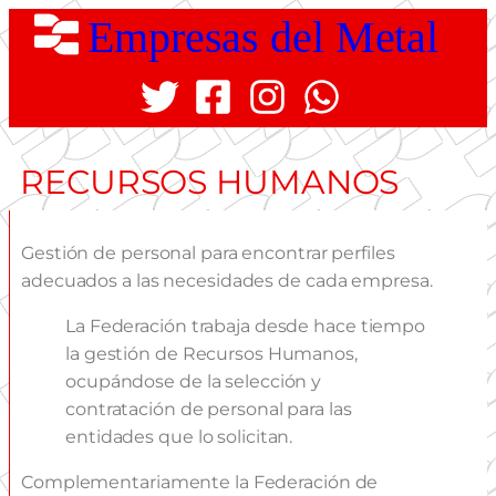
Empresas del Metal
RECURSOS HUMANOS
Gestión de personal para encontrar perfiles
adecuados a las necesidades de cada empresa.
La Federación trabaja desde hace tiempo
la gestión de Recursos Humanos,
ocupándose de la selección y
contratación de personal para las
entidades que lo solicitan.
Complementariamente la Federación de