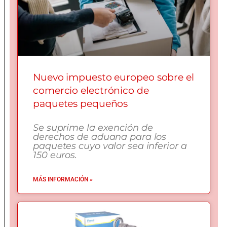
Nuevo impuesto europeo sobre el
comercio electrónico de
paquetes pequeños
Se suprime la exención de
derechos de aduana para los
paquetes cuyo valor sea inferior a
150 euros.
MÁS INFORMACIÓN »