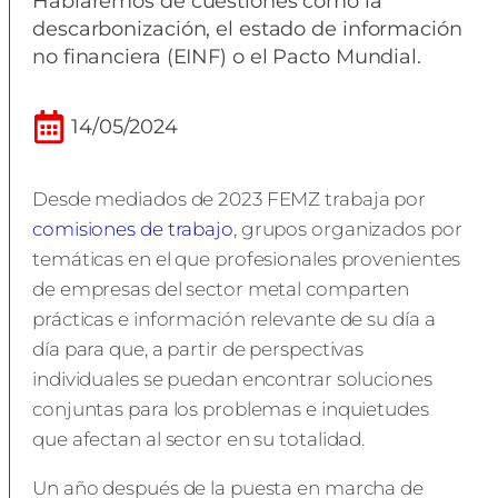
Hablaremos de cuestiones como la
descarbonización, el estado de información
no financiera (EINF) o el Pacto Mundial.
14/05/2024
Desde mediados de 2023 FEMZ trabaja por
comisiones de trabajo
, grupos organizados por
temáticas en el que profesionales provenientes
de empresas del sector metal comparten
prácticas e información relevante de su día a
día para que, a partir de perspectivas
individuales se puedan encontrar soluciones
conjuntas para los problemas e inquietudes
que afectan al sector en su totalidad.
Un año después de la puesta en marcha de