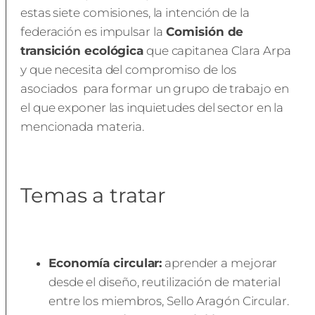
estas siete comisiones, la intención de la
federación es impulsar la
Comisión de
transición ecológica
que capitanea Clara Arpa
y que necesita del compromiso de los
asociados para formar un grupo de trabajo en
el que exponer las inquietudes del sector en la
mencionada materia.
Temas a tratar
Economía circular:
aprender a mejorar
desde el diseño, reutilización de material
entre los miembros, Sello Aragón Circular.