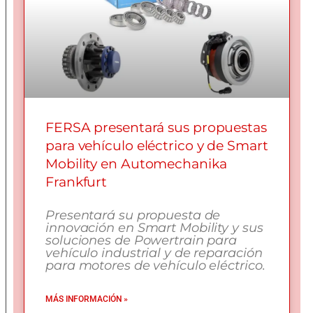
FERSA presentará sus propuestas
para vehículo eléctrico y de Smart
Mobility en Automechanika
Frankfurt
Presentará su propuesta de
innovación en Smart Mobility y sus
soluciones de Powertrain para
vehículo industrial y de reparación
para motores de vehículo eléctrico.
MÁS INFORMACIÓN »