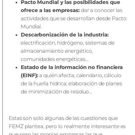
Pacto Mundial y las posibilidades que
ofrece a las empresas:
dar a conocer las
actividades que se desarrollan desde Pacto
Mundial.
Descarbonización de la industria:
electrificación, hidrógeno, sistemas de
almacenamiento energético,
comunidades energéticas…
Estado de la información no financiera
(EINF):
a quién afecta, calendario, cálculo
de la huella hídrica; elaboración de planes
de minimización de residuo…
Estas son solo algunas de las cuestiones que
FEMZ plantea, pero lo realmente interesante es
que sean las propias empresas las que