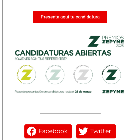
Presenta aquí tu candidatura
Facebook
Twitter