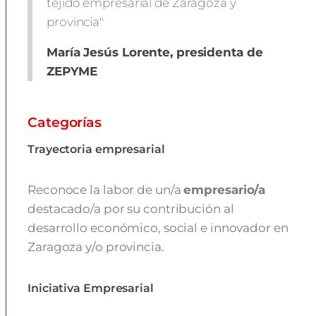
tejido empresarial de Zaragoza y
provincia"
María Jesús Lorente, presidenta de
ZEPYME
Categorías
Trayectoria empresarial
Reconoce la labor de un/a
empresario/a
destacado/a por su contribución al
desarrollo económico, social e innovador en
Zaragoza y/o provincia.
Iniciativa Empresarial