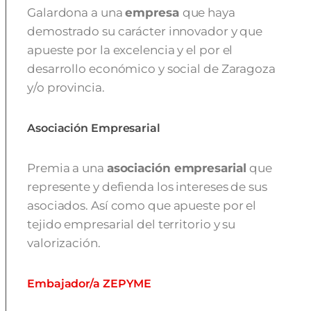
Galardona
a una
empresa
que haya
demostrado su carácter innovador y que
apueste por la excelencia
y el por el
desarrollo económico y social de Zaragoza
y/o provincia.
Asociación Empresarial
Premia a una
asociación empresarial
que
represente y defienda los intereses de sus
asociados. Así como que apueste por el
tejido empresarial del territorio y su
valorización.
Embajador/a ZEPYME