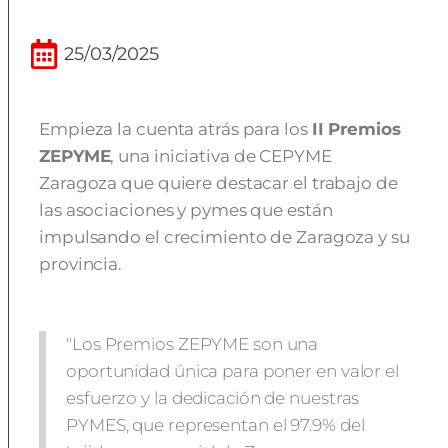
25/03/2025
Empieza la cuenta atrás para los
II Premios
ZEPYME
, una iniciativa de CEPYME
Zaragoza que quiere destacar el trabajo de
las asociaciones y pymes que están
impulsando el crecimiento de Zaragoza y su
provincia.
"Los Premios ZEPYME son una
oportunidad única para poner en valor el
esfuerzo y la dedicación de nuestras
PYMES, que representan el 97.9% del