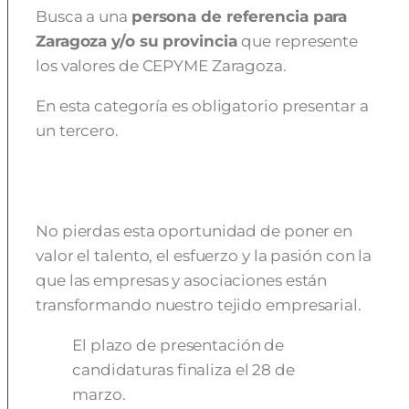
Busca a una
persona de referencia para
Zaragoza y/o su provincia
que represente
los valores de CEPYME Zaragoza.
En esta categoría es obligatorio presentar a
un tercero.
No pierdas esta oportunidad de poner en
valor el talento, el esfuerzo y la pasión con la
que las empresas y asociaciones están
transformando nuestro tejido empresarial.
El plazo de presentación de
candidaturas finaliza el 28 de
marzo.