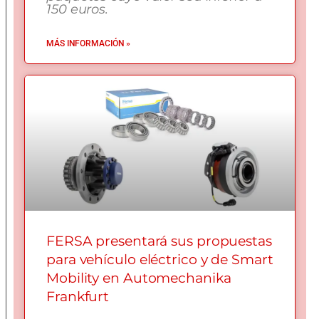
150 euros.
MÁS INFORMACIÓN »
FERSA presentará sus propuestas
para vehículo eléctrico y de Smart
Mobility en Automechanika
Frankfurt