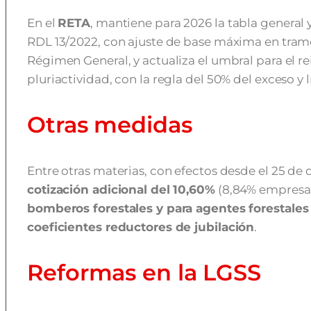
En el
RETA
, mantiene para 2026 la tabla general 
RDL 13/2022, con ajuste de base máxima en tramo
Régimen General, y actualiza el umbral para el r
pluriactividad, con la regla del 50% del exceso y l
Otras medidas
Entre otras materias, con efectos desde el 25 de
cotización adicional del 10,60%
(8,84% empresa 
bomberos forestales y para agentes forestale
coeficientes reductores de jubilación
.
Reformas en la LGSS