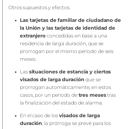
Otros supuestos y efectos:
Las tarjetas de familiar de ciudadano de
la Unión y las tarjetas de identidad de
extranjero
concedidas en base a una
residencia de larga duración, que se
prorrogan por el mismo período de seis
meses.
Las
situaciones de estancia y ciertos
visados de larga duración
que se
prorrogan automáticamente, en estos
casos, por un periodo de
tres meses
tras
la finalización del estado de alarma.
En el caso de los
visados de larga
duración
, la prórroga se prevé para los