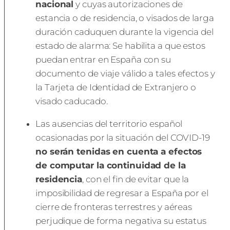
nacional
y cuyas autorizaciones de
estancia o de residencia, o visados de larga
duración caduquen durante la vigencia del
estado de alarma: Se habilita a que estos
puedan entrar en España con su
documento de viaje válido a tales efectos y
la Tarjeta de Identidad de Extranjero o
visado caducado.
Las ausencias del territorio español
ocasionadas por la situación del COVID-19
no serán tenidas en cuenta a efectos
de computar la continuidad de la
residencia
, con el fin de evitar que la
imposibilidad de regresar a España por el
cierre de fronteras terrestres y aéreas
perjudique de forma negativa su estatus