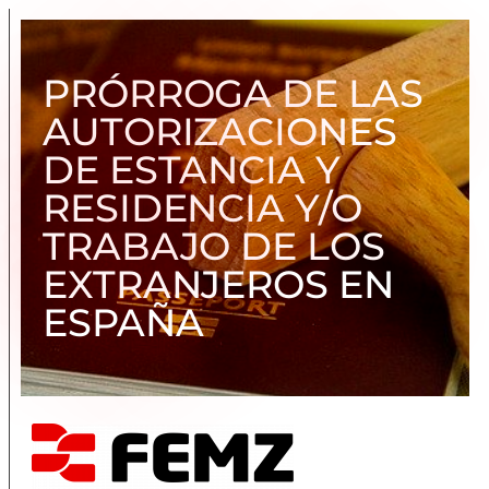
PRÓRROGA DE LAS
AUTORIZACIONES
DE ESTANCIA Y
RESIDENCIA Y/O
TRABAJO DE LOS
EXTRANJEROS EN
ESPAÑA