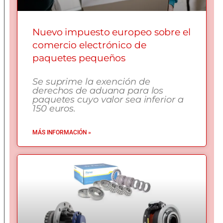
Nuevo impuesto europeo sobre el
comercio electrónico de
paquetes pequeños
Se suprime la exención de
derechos de aduana para los
paquetes cuyo valor sea inferior a
150 euros.
MÁS INFORMACIÓN »