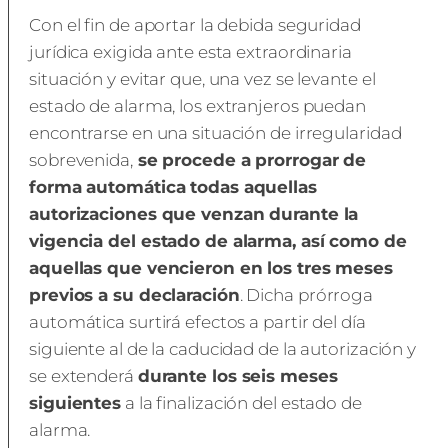
Con el fin de aportar la debida seguridad
jurídica exigida ante esta extraordinaria
situación y evitar que, una vez se levante el
estado de alarma, los extranjeros puedan
encontrarse en una situación de irregularidad
sobrevenida,
se procede a prorrogar de
forma automática todas aquellas
autorizaciones que venzan durante la
vigencia del estado de alarma, así como de
aquellas que vencieron en los tres meses
previos a su declaración
. Dicha prórroga
automática surtirá efectos a partir del día
siguiente al de la caducidad de la autorización y
se extenderá
durante los seis meses
siguientes
a la finalización del estado de
alarma.