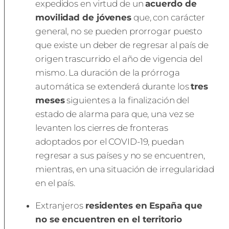
expedidos en virtud de un
acuerdo de
movilidad de jóvenes
que, con carácter
general, no se pueden prorrogar puesto
que existe un deber de regresar al país de
origen trascurrido el año de vigencia del
mismo. La duración de la prórroga
automática se extenderá durante los
tres
meses
siguientes a la finalización del
estado de alarma para que, una vez se
levanten los cierres de fronteras
adoptados por el COVID-19, puedan
regresar a sus países y no se encuentren,
mientras, en una situación de irregularidad
en el país.
Extranjeros
residentes en España que
no se encuentren en el territorio