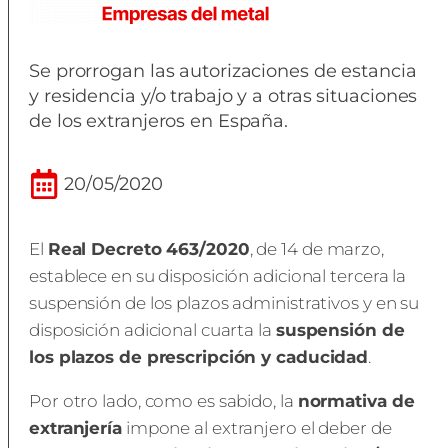
Se prorrogan las autorizaciones de estancia
y residencia y/o trabajo y a otras situaciones
de los extranjeros en España.
20/05/2020
El
Real Decreto 463/2020
, de 14 de marzo,
establece en su disposición adicional tercera la
suspensión de los plazos administrativos y en su
disposición adicional cuarta la
suspensión de
los plazos de prescripción y caducidad
.
Por otro lado, como es sabido, la
normativa de
extranjería
impone al extranjero el deber de