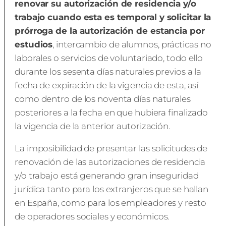
renovar su autorización de residencia y/o
trabajo cuando esta es temporal y solicitar la
prórroga de la autorización de estancia por
estudios
, intercambio de alumnos, prácticas no
laborales o servicios de voluntariado, todo ello
durante los sesenta días naturales previos a la
fecha de expiración de la vigencia de esta, así
como dentro de los noventa días naturales
posteriores a la fecha en que hubiera finalizado
la vigencia de la anterior autorización.
La imposibilidad de presentar las solicitudes de
renovación de las autorizaciones de residencia
y/o trabajo está generando gran inseguridad
jurídica tanto para los extranjeros que se hallan
en España, como para los empleadores y resto
de operadores sociales y económicos.