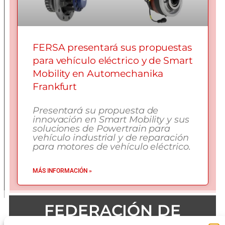
FERSA presentará sus propuestas
para vehículo eléctrico y de Smart
Mobility en Automechanika
Frankfurt
Presentará su propuesta de
innovación en Smart Mobility y sus
soluciones de Powertrain para
vehículo industrial y de reparación
para motores de vehículo eléctrico.
MÁS INFORMACIÓN »
FEDERACIÓN DE