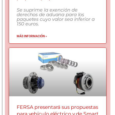
Se suprime la exención de
derechos de aduana para los
paquetes cuyo valor sea inferior a
150 euros.
MÁS INFORMACIÓN »
FERSA presentará sus propuestas
para vehículo eléctrico y de Smart