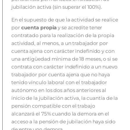
jubilación activa (sin superar el 100%).
En el supuesto de que la actividad se realice
por
cuenta propia
y se acredite tener
contratado para la realización de la propia
actividad, al menos, a un trabajador por
cuenta ajena con carácter indefinido y con
una antigüedad mínima de 18 meses, o si se
contrata con carácter indefinido a un nuevo
trabajador por cuenta ajena que no haya
tenido vínculo laboral con el trabajador
autónomo en los dos años anteriores al
inicio de la jubilación activa, la cuantía de la
pensión compatible con el trabajo
alcanzará el 75% cuando la demora en el
acceso a la pensión de jubilación haya sido
de entre uno demora.