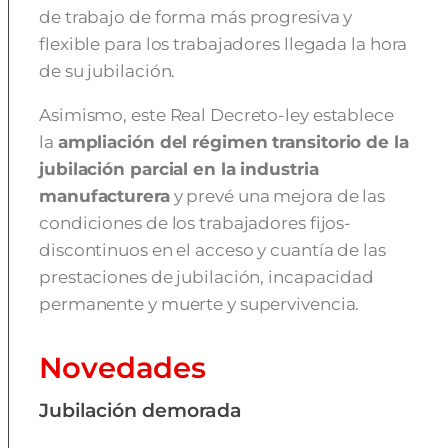
de trabajo de forma más progresiva y
flexible para los trabajadores llegada la hora
de su jubilación.
Asimismo, este Real Decreto-ley establece
la
ampliación del régimen transitorio de la
jubilación parcial en la industria
manufacturera
y prevé una mejora de las
condiciones de los trabajadores fijos-
discontinuos en el acceso y cuantía de las
prestaciones de jubilación, incapacidad
permanente y muerte y supervivencia.
Novedades
Jubilación demorada