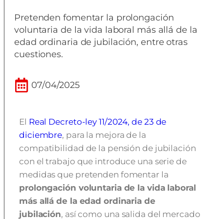
Pretenden fomentar la prolongación
voluntaria de la vida laboral más allá de la
edad ordinaria de jubilación, entre otras
cuestiones.
07/04/2025
El
Real Decreto-ley 11/2024, de 23 de
diciembre
, para la mejora de la
compatibilidad de la pensión de jubilación
con el trabajo que introduce una serie de
medidas que pretenden fomentar la
prolongación voluntaria de la vida laboral
más allá de la edad ordinaria de
jubilación
, así como una salida del mercado