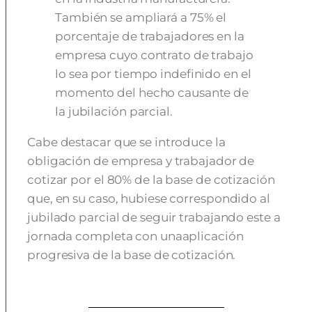
También se ampliará a 75% el
porcentaje de trabajadores en la
empresa cuyo contrato de trabajo
lo sea por tiempo indefinido en el
momento del hecho causante de
la jubilación parcial.
Cabe destacar que se introduce la
obligación de empresa y trabajador de
cotizar por el 80% de la base de cotización
que, en su caso, hubiese correspondido al
jubilado parcial de seguir trabajando este a
jornada completa con unaaplicación
progresiva de la base de cotización.