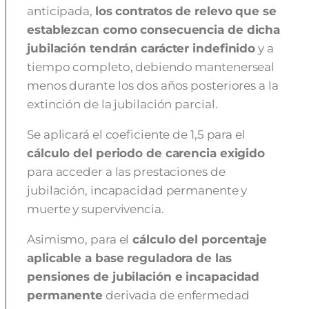
anticipada,
los contratos de relevo que se
establezcan como consecuencia de dicha
jubilación tendrán carácter indefinido
y a
tiempo completo, debiendo mantenerseal
menos durante los dos años posteriores a la
extinción de la jubilación parcial.
Se aplicará el coeficiente de 1,5 para el
cálculo del periodo de carencia exigido
para acceder a las prestaciones de
jubilación, incapacidad permanente y
muerte y supervivencia.
Asimismo, para el
cálculo del porcentaje
aplicable a base reguladora de las
pensiones de jubilación e incapacidad
permanente
derivada de enfermedad