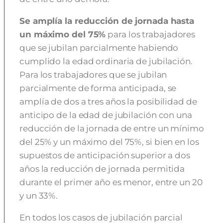
Se amplía la reducción de jornada hasta
un máximo del 75%
para los trabajadores
que se jubilan parcialmente habiendo
cumplido la edad ordinaria de jubilación.
Para los trabajadores que se jubilan
parcialmente de forma anticipada, se
amplía de dos a tres años la posibilidad de
anticipo de la edad de jubilación con una
reducción de la jornada de entre un mínimo
del 25% y un máximo del 75%, si bien en los
supuestos de anticipación superior a dos
años la reducción de jornada permitida
durante el primer año es menor, entre un 20
y un 33%.
En todos los casos de jubilación parcial