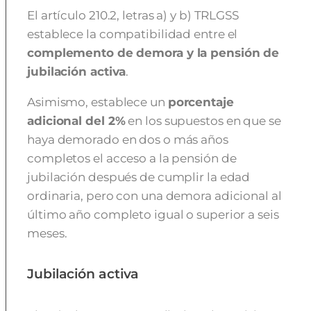
El artículo 210.2, letras a) y b) TRLGSS
establece la compatibilidad entre el
complemento de demora y la pensión de
jubilación activa
.
Asimismo, establece un
porcentaje
adicional del 2%
en los supuestos en que se
haya demorado en dos o más años
completos el acceso a la pensión de
jubilación después de cumplir la edad
ordinaria, pero con una demora adicional al
último año completo igual o superior a seis
meses.
Jubilación activa