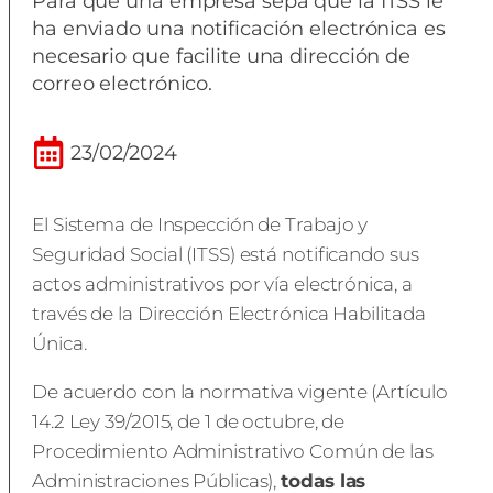
Para que una empresa sepa que la ITSS le
ha enviado una notificación electrónica es
necesario que facilite una dirección de
correo electrónico.
23/02/2024
El Sistema de Inspección de Trabajo y
Seguridad Social (ITSS) está notificando sus
actos administrativos por vía electrónica, a
través de la Dirección Electrónica Habilitada
Única.
De acuerdo con la normativa vigente (Artículo
14.2 Ley 39/2015, de 1 de octubre, de
Procedimiento Administrativo Común de las
Administraciones Públicas),
todas las