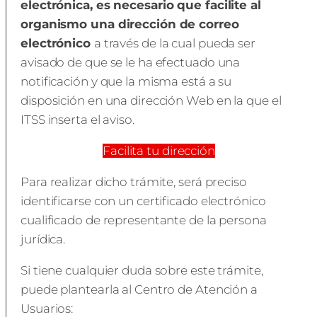
electrónica, es necesario que facilite al
organismo una dirección de correo
electrónico
a través de la cual pueda ser
avisado de que se le ha efectuado una
notificación y que la misma está a su
disposición en una dirección Web en la que el
ITSS inserta el aviso.
Facilita tu dirección
Para realizar dicho trámite, será preciso
identificarse con un certificado electrónico
cualificado de representante de la persona
jurídica.
Si tiene cualquier duda sobre este trámite,
puede plantearla al Centro de Atención a
Usuarios: