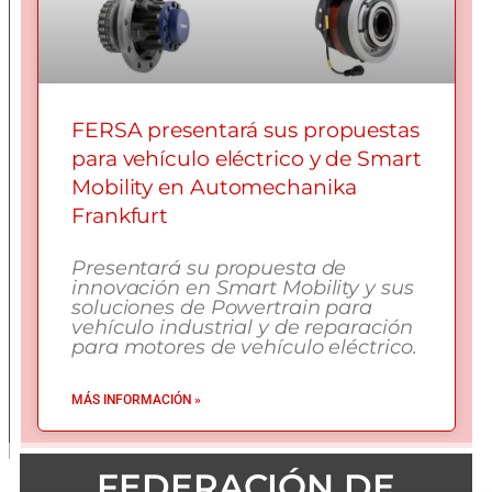
FERSA presentará sus propuestas
para vehículo eléctrico y de Smart
Mobility en Automechanika
Frankfurt
Presentará su propuesta de
innovación en Smart Mobility y sus
soluciones de Powertrain para
vehículo industrial y de reparación
para motores de vehículo eléctrico.
MÁS INFORMACIÓN »
FEDERACIÓN DE