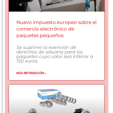
Nuevo impuesto europeo sobre el
comercio electrónico de
paquetes pequeños
Se suprime la exención de
derechos de aduana para los
paquetes cuyo valor sea inferior a
150 euros.
MÁS INFORMACIÓN »