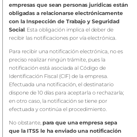
empresas que sean personas jurídicas están
obligadas a relacionarse electrónicamente
con la Inspección de Trabajo y Seguridad
Social
. Esta obligación implica el deber de
recibir las notificaciones por vía electrónica.
Para recibir una notificación electrónica, no es
preciso realizar ningún trámite, pues la
notificación está asociada al Código de
Identificación Fiscal (CIF) de la empresa.
Efectuada una notificación, el destinatario
dispone de 10 días para aceptarla o rechazarla;
en otro caso, la notificación se tiene por
efectuada y continúa el procedimiento.
No obstante,
para que una empresa sepa
que la ITSS le ha enviado una notificación