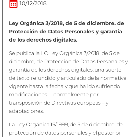
10/12/2018
Ley Orgánica 3/2018, de 5 de diciembre, de
Protección de Datos Personales y garantía
de los derechos digitales.
Se publica la LO Ley Orgánica 3/2018, de 5 de
diciembre, de Protección de Datos Personales y
garantía de los derechos digitales, una suerte
de texto refundido y articulado de la normativa
vigente hasta la fecha y que ha ido sufriendo
modificaciones – normalmente por
transposición de Directivas europeas – y
adaptaciones.
La Ley Orgánica 15/1999, de 5 de diciembre, de
protección de datos personales y el posterior