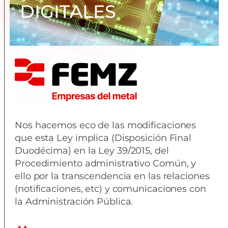
DIGITALES
Nos hacemos eco de las modificaciones
que esta Ley implica (Disposición Final
Duodécima) en la Ley 39/2015, del
Procedimiento administrativo Común, y
ello por la transcendencia en las relaciones
(notificaciones, etc) y comunicaciones con
la Administración Pública.