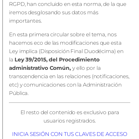
RGPD, han concluido en esta norma, de la que
iremos desglosando sus datos más
importantes.
En esta primera circular sobre el tema, nos
hacemos eco de las modificaciones que esta
Ley implica (Disposición Final Duodécima) en
la
Ley 39/2015, del Procedimiento
administrativo Común,
y ello por la
transcendencia en las relaciones (notificaciones,
etc) y comunicaciones con la Administración
Pública.
El resto del contenido es exclusivo para
usuarios registrados.
INICIA SESIÓN CON TUS CLAVES DE ACCESO