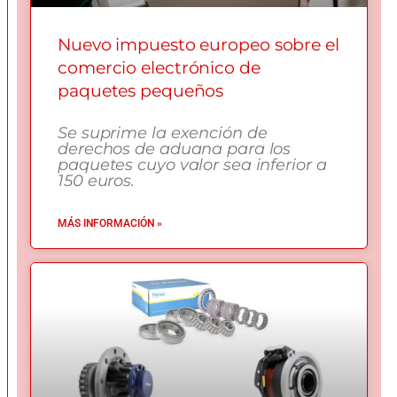
Nuevo impuesto europeo sobre el
comercio electrónico de
paquetes pequeños
Se suprime la exención de
derechos de aduana para los
paquetes cuyo valor sea inferior a
150 euros.
MÁS INFORMACIÓN »