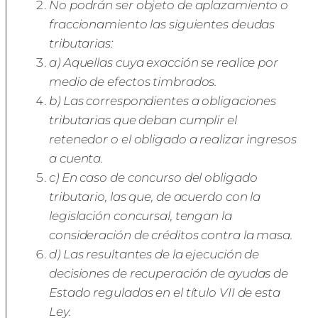
No podrán ser objeto de aplazamiento o
fraccionamiento las siguientes deudas
tributarias:
a) Aquellas cuya exacción se realice por
medio de efectos timbrados.
b) Las correspondientes a obligaciones
tributarias que deban cumplir el
retenedor o el obligado a realizar ingresos
a cuenta.
c) En caso de concurso del obligado
tributario, las que, de acuerdo con la
legislación concursal, tengan la
consideración de créditos contra la masa.
d) Las resultantes de la ejecución de
decisiones de recuperación de ayudas de
Estado reguladas en el título VII de esta
Ley.