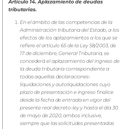
Artículo 14. Aplazamiento de deudas
tributarias.
En el ámbito de las competencias de la
Administración tributaria del Estado, a los
efectos de los aplazamientos a los que se
refiere el artículo 65 de la Ley 58/2003, de
17 de diciembre, General Tributaria, se
concederá el aplazamiento del ingreso de
la deuda tributaria correspondiente a
todas aquellas declaraciones-
liquidaciones y autoliquidaciones cuyo
plazo de presentación e ingreso finalice
desde la fecha de entrada en vigor del
presente real decreto-ley y hasta el día 30
de mayo de 2020, ambos inclusive,
siempre que las solicitudes presentadas