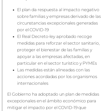
El plan da respuesta al impacto negativo
sobre familias y empresas derivado de las
circunstancias excepcionales generadas
por el COVID-19
El Real Decreto-ley aprobado recoge
medidas para reforzar el sector sanitario,
proteger el bienestar de las familias y
apoyar a las empresas afectadas, en
particular en el sector turístico y PYMEs
Las medidas están alineadas con las
acciones acordadas por los organismos
internacionales
El Gobierno ha adoptado un plan de medidas
excepcionales en el ámbito económico para
mitigar el impacto por el COVID-19 que