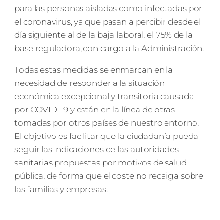
para las personas aisladas como infectadas por
el coronavirus, ya que pasan a percibir desde el
día siguiente al de la baja laboral, el 75% de la
base reguladora, con cargo a la Administración.
Todas estas medidas se enmarcan en la
necesidad de responder a la situación
económica excepcional y transitoria causada
por COVID-19 y están en la línea de otras
tomadas por otros países de nuestro entorno.
El objetivo es facilitar que la ciudadanía pueda
seguir las indicaciones de las autoridades
sanitarias propuestas por motivos de salud
pública, de forma que el coste no recaiga sobre
las familias y empresas.