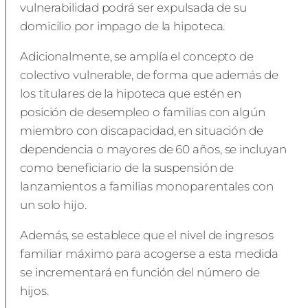
vulnerabilidad podrá ser expulsada de su
domicilio por impago de la hipoteca.
Adicionalmente, se amplía el concepto de
colectivo vulnerable, de forma que además de
los titulares de la hipoteca que estén en
posición de desempleo o familias con algún
miembro con discapacidad, en situación de
dependencia o mayores de 60 años, se incluyan
como beneficiario de la suspensión de
lanzamientos a familias monoparentales con
un solo hijo.
Además, se establece que el nivel de ingresos
familiar máximo para acogerse a esta medida
se incrementará en función del número de
hijos.