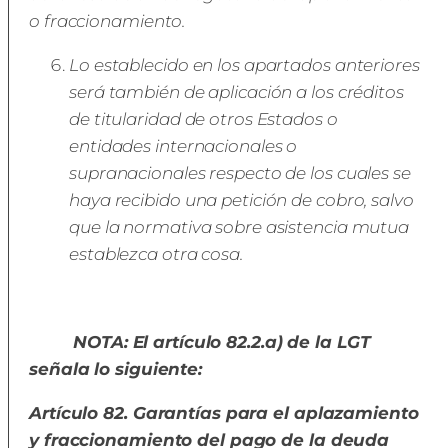
o fraccionamiento.
Lo establecido en los apartados anteriores
será también de aplicación a los créditos
de titularidad de otros Estados o
entidades internacionales o
supranacionales respecto de los cuales se
haya recibido una petición de cobro, salvo
que la normativa sobre asistencia mutua
establezca otra cosa.
NOTA: El artículo 82.2.a) de la LGT
señala lo siguiente:
Artículo 82. Garantías para el aplazamiento
y fraccionamiento del pago de la deuda