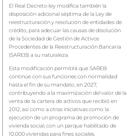
El Real Decreto-ley modifica también la
disposición adicional séptima de la Ley de
reestructuración y resolución de entidades de
crédito, para adecuar las causas de disolución
de la Sociedad de Gestión de Activos
Procedentes de la Reestructuración Bancaria
(SAREB) a su naturaleza.
Esta modificación permitirá que SAREB
continúe con sus funciones con normalidad
hasta el fin de su mandato, en 2027,
contribuyendo a la maximización del valor de la
venta de la cartera de activos que recibió en
2012, así como a otras iniciativas como la
ejecución de un programa de promoción de
vivienda social, con un parque habilitado de
10.000 viviendas para fines sociales.