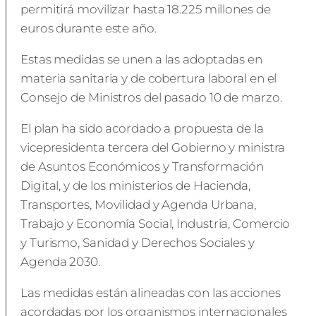
permitirá movilizar hasta 18.225 millones de
euros durante este año.
Estas medidas se unen a las adoptadas en
materia sanitaria y de cobertura laboral en el
Consejo de Ministros del pasado 10 de marzo.
El plan ha sido acordado a propuesta de la
vicepresidenta tercera del Gobierno y ministra
de Asuntos Económicos y Transformación
Digital, y de los ministerios de Hacienda,
Transportes, Movilidad y Agenda Urbana,
Trabajo y Economía Social, Industria, Comercio
y Turismo, Sanidad y Derechos Sociales y
Agenda 2030.
Las medidas están alineadas con las acciones
acordadas por los organismos internacionales