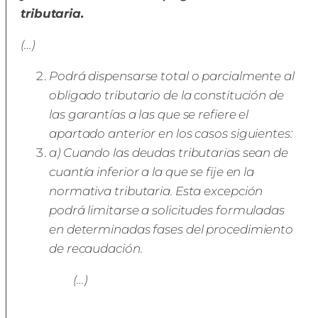
tributaria.
(…)
Podrá dispensarse total o parcialmente al
obligado tributario de la constitución de
las garantías a las que se refiere el
apartado anterior en los casos siguientes:
a) Cuando las deudas tributarias sean de
cuantía inferior a la que se fije en la
normativa tributaria. Esta excepción
podrá limitarse a solicitudes formuladas
en determinadas fases del procedimiento
de recaudación.
(…)