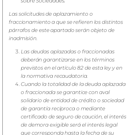
sobre Sociedades.
Las solicitudes de aplazamiento o
fraccionamiento a que se refieren los distintos
párrafos de este apartado serán objeto de
inadmisión.
Las deudas aplazadas o fraccionadas
deberán garantizarse en los términos
previstos en el artículo 82 de esta ley y en
la normativa recaudatoria.
Cuando la totalidad de la deuda aplazada
o fraccionada se garantice con aval
solidario de entidad de crédito o sociedad
de garantía recíproca o mediante
certificado de seguro de caución, el interés
de demora exigible será el interés legal
que corresponda hasta la fecha de su