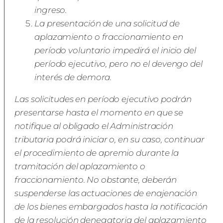
ingreso.
La presentación de una solicitud de
aplazamiento o fraccionamiento en
período voluntario impedirá el inicio del
período ejecutivo, pero no el devengo del
interés de demora.
Las solicitudes en período ejecutivo podrán
presentarse hasta el momento en que se
notifique al obligado el Administración
tributaria podrá iniciar o, en su caso, continuar
el procedimiento de apremio durante la
tramitación del aplazamiento o
fraccionamiento. No obstante, deberán
suspenderse las actuaciones de enajenación
de los bienes embargados hasta la notificación
de la resolución denegatoria del aplazamiento