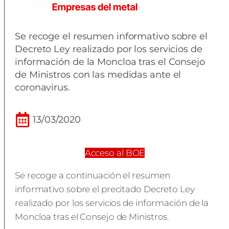
Se recoge el resumen informativo sobre el
Decreto Ley realizado por los servicios de
información de la Moncloa tras el Consejo
de Ministros con las medidas ante el
coronavirus.
13/03/2020
Acceso al BOE
Se recoge a continuación el resumen
informativo sobre el precitado Decreto Ley
realizado por los servicios de información de la
Moncloa tras el Consejo de Ministros.