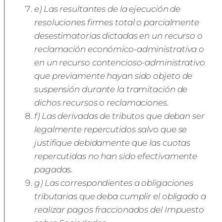
e) Las resultantes de la ejecución de
resoluciones firmes total o parcialmente
desestimatorias dictadas en un recurso o
reclamación económico-administrativa o
en un recurso contencioso-administrativo
que previamente hayan sido objeto de
suspensión durante la tramitación de
dichos recursos o reclamaciones.
f) Las derivadas de tributos que deban ser
legalmente repercutidos salvo que se
justifique debidamente que las cuotas
repercutidas no han sido efectivamente
pagadas.
g) Las correspondientes a obligaciones
tributarias que deba cumplir el obligado a
realizar pagos fraccionados del Impuesto