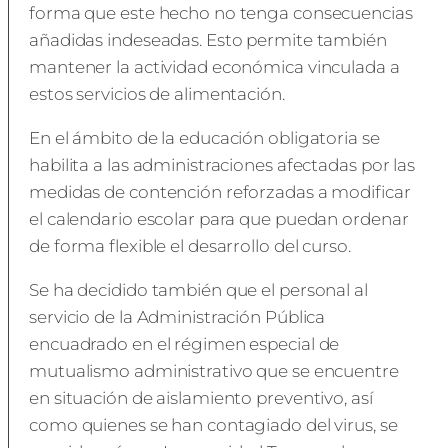
forma que este hecho no tenga consecuencias
añadidas indeseadas. Esto permite también
mantener la actividad económica vinculada a
estos servicios de alimentación.
En el ámbito de la educación obligatoria se
habilita a las administraciones afectadas por las
medidas de contención reforzadas a modificar
el calendario escolar para que puedan ordenar
de forma flexible el desarrollo del curso.
Se ha decidido también que el personal al
servicio de la Administración Pública
encuadrado en el régimen especial de
mutualismo administrativo que se encuentre
en situación de aislamiento preventivo, así
como quienes se han contagiado del virus, se