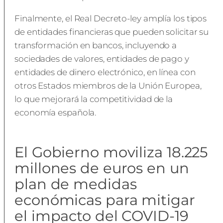
Finalmente, el Real Decreto-ley amplía los tipos
de entidades financieras que pueden solicitar su
transformación en bancos, incluyendo a
sociedades de valores, entidades de pago y
entidades de dinero electrónico, en línea con
otros Estados miembros de la Unión Europea,
lo que mejorará la competitividad de la
economía española.
El Gobierno moviliza 18.225
millones de euros en un
plan de medidas
económicas para mitigar
el impacto del COVID-19