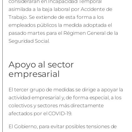
considerarán en Incapacidad Temporal
asimilada a la baja laboral por Accidente de
Trabajo. Se extiende de esta forma a los
empleados públicos la medida adoptada el
pasado martes para el Régimen General de la
Seguridad Social.
Apoyo al sector
empresarial
El tercer grupo de medidas se dirige a apoyar la
actividad empresarial y, de forma especial, a los
colectivos y sectores más directamente
afectados por el COVID-19.
El Gobierno, para evitar posibles tensiones de