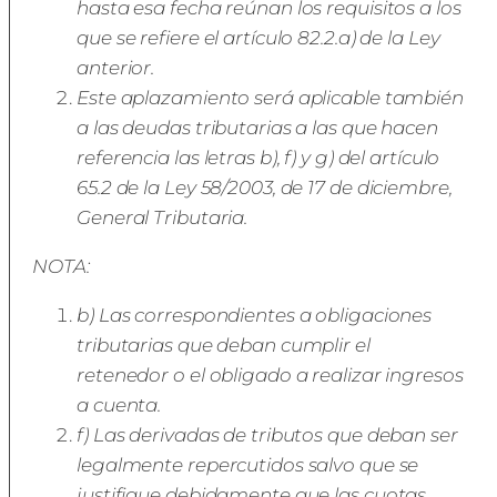
hasta esa fecha reúnan los requisitos a los
que se refiere el artículo 82.2.a) de la Ley
anterior.
Este aplazamiento será aplicable también
a las deudas tributarias a las que hacen
referencia las letras b), f) y g) del artículo
65.2 de la Ley 58/2003, de 17 de diciembre,
General Tributaria.
NOTA:
b) Las correspondientes a obligaciones
tributarias que deban cumplir el
retenedor o el obligado a realizar ingresos
a cuenta.
f) Las derivadas de tributos que deban ser
legalmente repercutidos salvo que se
justifique debidamente que las cuotas