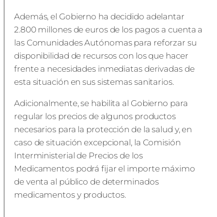
Además, el Gobierno ha decidido adelantar
2.800 millones de euros de los pagos a cuenta a
las Comunidades Autónomas para reforzar su
disponibilidad de recursos con los que hacer
frente a necesidades inmediatas derivadas de
esta situación en sus sistemas sanitarios.
Adicionalmente, se habilita al Gobierno para
regular los precios de algunos productos
necesarios para la protección de la salud y, en
caso de situación excepcional, la Comisión
Interministerial de Precios de los
Medicamentos podrá fijar el importe máximo
de venta al público de determinados
medicamentos y productos.