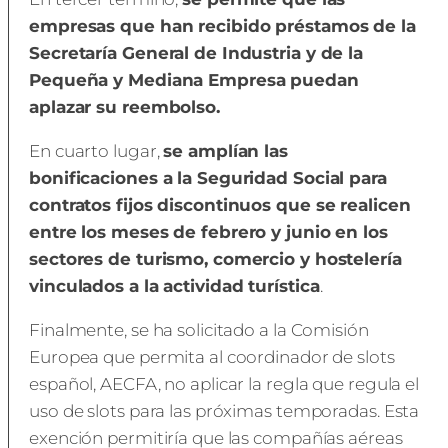
empresas que han recibido préstamos de la
Secretaría General de Industria y de la
Pequeña y Mediana Empresa puedan
aplazar su reembolso.
En cuarto lugar,
se amplían las
bonificaciones a la Seguridad Social para
contratos fijos discontinuos que se realicen
entre los meses de febrero y junio en los
sectores de turismo, comercio y hostelería
vinculados a la actividad turística
.
Finalmente, se ha solicitado a la Comisión
Europea que permita al coordinador de slots
español, AECFA, no aplicar la regla que regula el
uso de slots para las próximas temporadas. Esta
exención permitiría que las compañías aéreas