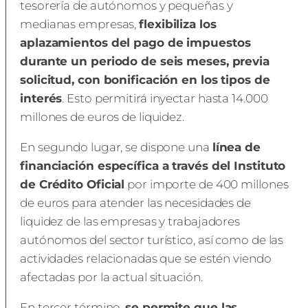
tesorería de autónomos y pequeñas y
medianas empresas,
flexibiliza los
aplazamientos del pago de impuestos
durante un periodo de seis meses, previa
solicitud, con bonificación en los tipos de
interés
. Esto permitirá inyectar hasta 14.000
millones de euros de liquidez.
En segundo lugar, se dispone una
línea de
financiación específica a través del Instituto
de Crédito Oficial
por importe de 400 millones
de euros para atender las necesidades de
liquidez de las empresas y trabajadores
autónomos del sector turístico, así como de las
actividades relacionadas que se estén viendo
afectadas por la actual situación.
En tercer término,
se permite que las