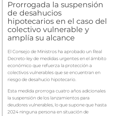
Prorrogada la suspensión
de desahucios
hipotecarios en el caso del
colectivo vulnerable y
amplía su alcance
El Consejo de Ministros ha aprobado un Real
Decreto-ley de medidas urgentes en el ámbito
económico que refuerza la protección a
colectivos vulnerables que se encuentran en
riesgo de desahucio hipotecario.
Esta medida prorroga cuatro años adicionales
la suspensión de los lanzamientos para
deudores vulnerables, lo que supone que hasta
2024 ninguna persona en situación de