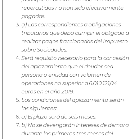
repercutidas no han sido efectivamente
pagadas.
g) Las correspondientes a obligaciones
tributarias que deba cumplir el obligado a
realizar pagos fraccionados del Impuesto
sobre Sociedades.
Será requisito necesario para la concesión
del aplazamiento que el deudor sea
persona o entidad con volumen de
operaciones no superior a 6.010.121,04
euros en el año 2019.
Las condiciones del aplazamiento serán
las siguientes:
a) El plazo será de seis meses.
b) No se devengarán intereses de demora
durante los primeros tres meses del