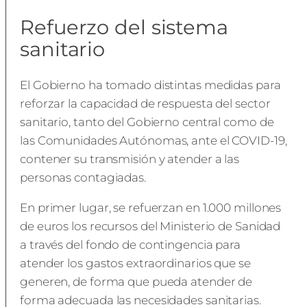
Refuerzo del sistema
sanitario
El Gobierno ha tomado distintas medidas para
reforzar la capacidad de respuesta del sector
sanitario, tanto del Gobierno central como de
las Comunidades Autónomas, ante el COVID-19,
contener su transmisión y atender a las
personas contagiadas.
En primer lugar, se refuerzan en 1.000 millones
de euros los recursos del Ministerio de Sanidad
a través del fondo de contingencia para
atender los gastos extraordinarios que se
generen, de forma que pueda atender de
forma adecuada las necesidades sanitarias.