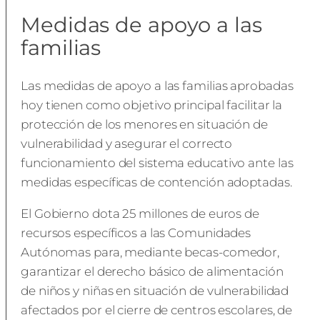
Medidas de apoyo a las
familias
Las medidas de apoyo a las familias aprobadas
hoy tienen como objetivo principal facilitar la
protección de los menores en situación de
vulnerabilidad y asegurar el correcto
funcionamiento del sistema educativo ante las
medidas específicas de contención adoptadas.
El Gobierno dota 25 millones de euros de
recursos específicos a las Comunidades
Autónomas para, mediante becas-comedor,
garantizar el derecho básico de alimentación
de niños y niñas en situación de vulnerabilidad
afectados por el cierre de centros escolares, de