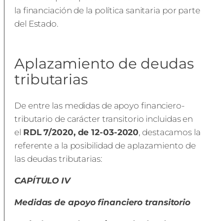
la financiación de la política sanitaria por parte
del Estado.
Aplazamiento de deudas
tributarias
De entre las medidas de apoyo financiero-
tributario de carácter transitorio incluidas en
el
RDL 7/2020, de 12-03-2020
, destacamos la
referente a la posibilidad de aplazamiento de
las deudas tributarias:
CAPÍTULO IV
Medidas de apoyo financiero transitorio