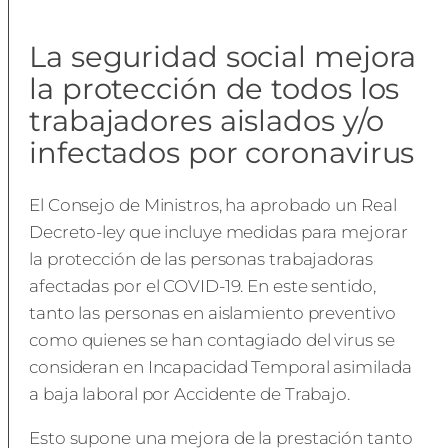
La seguridad social mejora
la protección de todos los
trabajadores aislados y/o
infectados por coronavirus
El Consejo de Ministros, ha aprobado un Real
Decreto-ley que incluye medidas para mejorar
la protección de las personas trabajadoras
afectadas por el COVID-19. En este sentido,
tanto las personas en aislamiento preventivo
como quienes se han contagiado del virus se
consideran en Incapacidad Temporal asimilada
a baja laboral por Accidente de Trabajo.
Esto supone una mejora de la prestación tanto