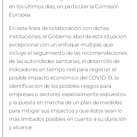
en los últimos días, en particular la Comisión
Europea.
En esta línea de colaboración con dichas
instituciones, el Gobierno aborda esta situación
excepcional con un enfoque múltiple, que
incluye el seguimiento de las recomendaciones
de las autoridades sanitarias, el desarrollo de
indicadores en tiempo real para registrar el
posible impacto económico del COVID-19, la
identificación de los posibles riesgos para
empresas o sectores especialmente expuestos
y la puesta en marcha de un plan de medidas
para mitigar sus impactos y que éstos sean lo
más limitados posibles en cuanto a su duración
y alcance.