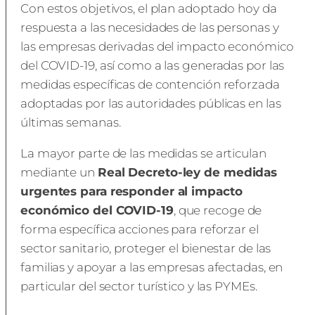
Con estos objetivos, el plan adoptado hoy da
respuesta a las necesidades de las personas y
las empresas derivadas del impacto económico
del COVID-19, así como a las generadas por las
medidas específicas de contención reforzada
adoptadas por las autoridades públicas en las
últimas semanas.
La mayor parte de las medidas se articulan
mediante un
Real Decreto-ley de medidas
urgentes para responder al impacto
económico del COVID-19
, que recoge de
forma específica acciones para reforzar el
sector sanitario, proteger el bienestar de las
familias y apoyar a las empresas afectadas, en
particular del sector turístico y las PYMEs.