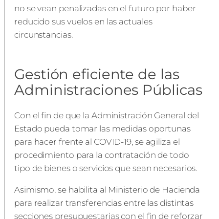
no se vean penalizadas en el futuro por haber
reducido sus vuelos en las actuales
circunstancias.
Gestión eficiente de las
Administraciones Públicas
Con el fin de que la Administración General del
Estado pueda tomar las medidas oportunas
para hacer frente al COVID-19, se agiliza el
procedimiento para la contratación de todo
tipo de bienes o servicios que sean necesarios.
Asimismo, se habilita al Ministerio de Hacienda
para realizar transferencias entre las distintas
secciones presupuestarias con el fin de reforzar