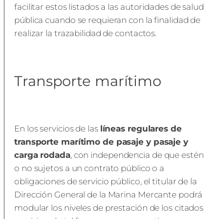
facilitar estos listados a las autoridades de salud
pública cuando se requieran con la finalidad de
realizar la trazabilidad de contactos.
Transporte marítimo
En los servicios de las
líneas regulares de
transporte marítimo de pasaje y pasaje y
carga rodada
, con independencia de que estén
o no sujetos a un contrato público o a
obligaciones de servicio público, el titular de la
Dirección General de la Marina Mercante podrá
modular los niveles de prestación de los citados