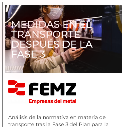
MEDIDAS EN EL
TRANSPORTE
DESPUÉS DE LA
FASE 3
Análisis de la normativa en materia de
transporte tras la Fase 3 del Plan para la