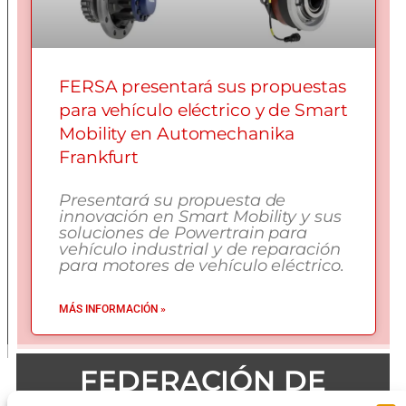
FERSA presentará sus propuestas
para vehículo eléctrico y de Smart
Mobility en Automechanika
Frankfurt
Presentará su propuesta de
innovación en Smart Mobility y sus
soluciones de Powertrain para
vehículo industrial y de reparación
para motores de vehículo eléctrico.
MÁS INFORMACIÓN »
FEDERACIÓN DE