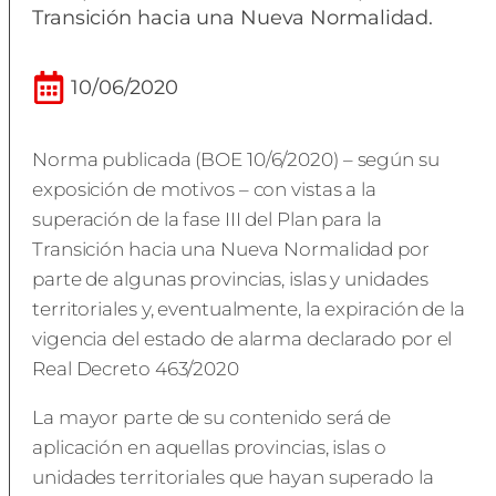
Transición hacia una Nueva Normalidad.
10/06/2020
Norma publicada (BOE 10/6/2020) – según su
exposición de motivos – con vistas a la
superación de la fase III del Plan para la
Transición hacia una Nueva Normalidad por
parte de algunas provincias, islas y unidades
territoriales y, eventualmente, la expiración de la
vigencia del estado de alarma declarado por el
Real Decreto 463/2020
La mayor parte de su contenido será de
aplicación en aquellas provincias, islas o
unidades territoriales que hayan superado la