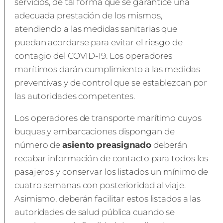
servicios, de tal forma que se garantice una
adecuada prestación de los mismos,
atendiendo a las medidas sanitarias que
puedan acordarse para evitar el riesgo de
contagio del COVID-19. Los operadores
marítimos darán cumplimiento a las medidas
preventivas y de control que se establezcan por
las autoridades competentes.
Los operadores de transporte marítimo cuyos
buques y embarcaciones dispongan de
número de
asiento preasignado
deberán
recabar información de contacto para todos los
pasajeros y conservar los listados un mínimo de
cuatro semanas con posterioridad al viaje.
Asimismo, deberán facilitar estos listados a las
autoridades de salud pública cuando se