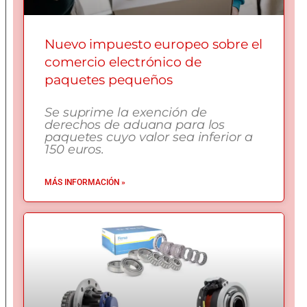
Nuevo impuesto europeo sobre el
comercio electrónico de
paquetes pequeños
Se suprime la exención de
derechos de aduana para los
paquetes cuyo valor sea inferior a
150 euros.
MÁS INFORMACIÓN »