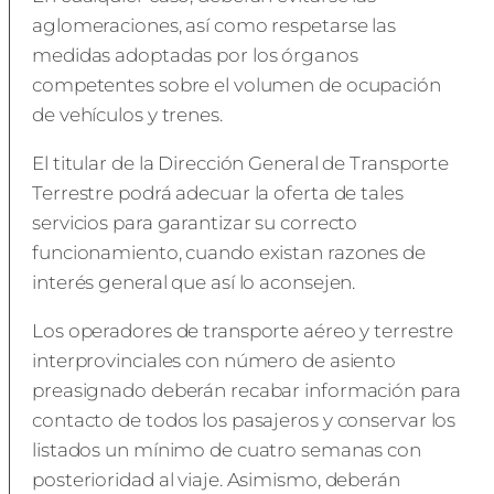
aglomeraciones, así como respetarse las
medidas adoptadas por los órganos
competentes sobre el volumen de ocupación
de vehículos y trenes.
El titular de la Dirección General de Transporte
Terrestre podrá adecuar la oferta de tales
servicios para garantizar su correcto
funcionamiento, cuando existan razones de
interés general que así lo aconsejen.
Los operadores de transporte aéreo y terrestre
interprovinciales con número de asiento
preasignado deberán recabar información para
contacto de todos los pasajeros y conservar los
listados un mínimo de cuatro semanas con
posterioridad al viaje. Asimismo, deberán