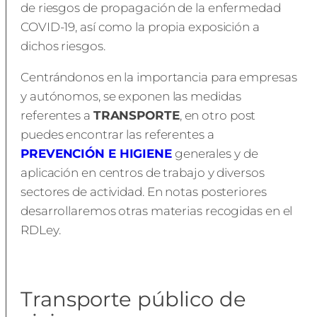
de riesgos de propagación de la enfermedad
COVID-19, así como la propia exposición a
dichos riesgos.
Centrándonos en la importancia para empresas
y autónomos, se exponen las medidas
referentes a
TRANSPORTE
, en otro post
puedes encontrar las referentes a
PREVENCIÓN E HIGIENE
generales y de
aplicación en centros de trabajo y diversos
sectores de actividad. En notas posteriores
desarrollaremos otras materias recogidas en el
RDLey.
Transporte público de