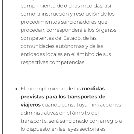
cumplimiento de dichas medidas, así
como la instrucción y resolución de los
procedimientos sancionadores que
procedan, corresponderá a los órganos
competentes del Estado, de las
comunidades autónomas y de las
entidades locales en el ámbito de sus
respectivas competencias.
El incumplimiento de las
medidas
previstas para los transportes de
viajeros
cuando constituyan infracciones
administrativas en el ámbito del
transporte, será sancionado con arreglo a
lo dispuesto en las leyes sectoriales