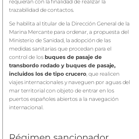
requieran con la finalidad de realizar la
trazabilidad de contactos.
Se habilita al titular de la Dirección General de la
Marina Mercante para ordenar, a propuesta del
Ministerio de Sanidad, la adopción de las
medidas sanitarias que procedan para el
control de los
buques de pasaje de
transbordo rodado y buques de pasaje,
incluidos los de tipo crucero
, que realicen
viajes internacionales y naveguen por aguas del
mar territorial con objeto de entrar en los
puertos españoles abiertos a la navegación
internacional.
Régimen sancionador