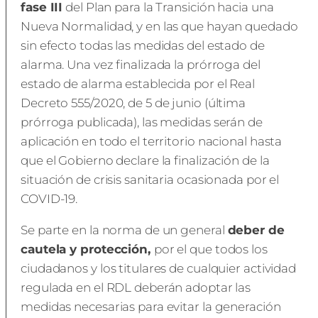
fase III
del Plan para la Transición hacia una
Nueva Normalidad, y en las que hayan quedado
sin efecto todas las medidas del estado de
alarma. Una vez finalizada la prórroga del
estado de alarma establecida por el Real
Decreto 555/2020, de 5 de junio (última
prórroga publicada), las medidas serán de
aplicación en todo el territorio nacional hasta
que el Gobierno declare la finalización de la
situación de crisis sanitaria ocasionada por el
COVID-19.
Se parte en la norma de un general
deber de
cautela y protección,
por el que todos los
ciudadanos y los titulares de cualquier actividad
regulada en el RDL deberán adoptar las
medidas necesarias para evitar la generación