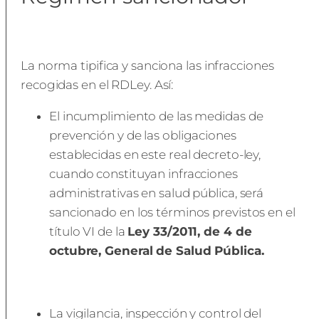
La norma tipifica y sanciona las infracciones
recogidas en el RDLey. Así:
El incumplimiento de las medidas de
prevención y de las obligaciones
establecidas en este real decreto-ley,
cuando constituyan infracciones
administrativas en salud pública, será
sancionado en los términos previstos en el
título VI de la
Ley 33/2011, de 4 de
octubre, General de Salud Pública.
La vigilancia, inspección y control del