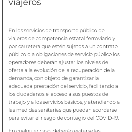
viajeros
En los servicios de transporte público de
viajeros de competencia estatal ferroviario y
por carretera que estén sujetos a un contrato
público o a obligaciones de servicio público los
operadores deberán ajustar los niveles de
oferta a la evolución de la recuperación de la
demanda, con objeto de garantizar la
adecuada prestación del servicio, facilitando a
los ciudadanos el acceso a sus puestos de
trabajo y a los servicios básicos, y atendiendo a
las medidas sanitarias que puedan acordarse
para evitar el riesgo de contagio del COVID-19.
En cualquier caso, deberán evitarse las