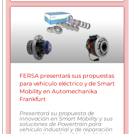
FERSA presentará sus propuestas
para vehículo eléctrico y de Smart
Mobility en Automechanika
Frankfurt
Presentará su propuesta de
innovación en Smart Mobility y sus
soluciones de Powertrain para
vehículo industrial y de reparación