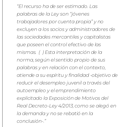
“El recurso ha de ser estimado. Las
palabras de la Ley son “jóvenes
trabajadores por cuenta propia” y no
excluyen a los socios y administradores de
las sociedades mercantiles y capitalistas
que poseen el control efectivo de las
mismas. ( ) Esta interpretación de la
norma, según el sentido propio de sus
palabras y en relación con el contexto,
atiende a su espíritu y finalidad -objetivo de
reducir el desempleo juvenil a través del
autoempleo y el emprendimiento
explicitado la Exposición de Motivos del
Real Decreto-Ley 4/2013, como se alegó en
la demanda y no se rebatió en la
conclusión-.”