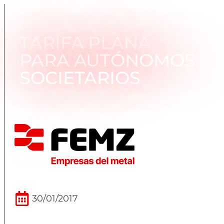
TARIFA PLANA
PARA AUTÓNOMOS
SOCIETARIOS
30/01/2017