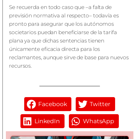
Se recuerda en todo caso que –a falta de
previsión normativa al respecto– todavía es
pronto para asegurar que los autónomos
societarios puedan beneficiarse de la tarifa
plana ya que dichas sentencias tienen
únicamente eficacia directa para los
reclamantes, aunque sirve de base para nuevos
recursos.
Facebook
Twitter
LinkedIn
WhatsApp