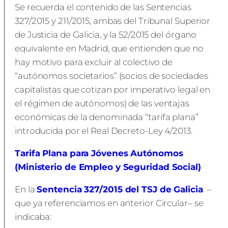
Se recuerda el contenido de las Sentencias
327/2015 y 211/2015, ambas del Tribunal Superior
de Justicia de Galicia, y la 52/2015 del órgano
equivalente en Madrid, que entienden que no
hay motivo para excluir al colectivo de
“autónomos societarios” (socios de sociedades
capitalistas que cotizan por imperativo legal en
el régimen de autónomos) de las ventajas
económicas de la denominada “tarifa plana”
introducida por el Real Decreto-Ley 4/2013.
Tarifa Plana para Jóvenes Autónomos
(Ministerio de Empleo y Seguridad Social)
En la
Sentencia 327/2015 del TSJ de Galicia
–
que ya referenciamos en anterior Circular– se
indicaba: