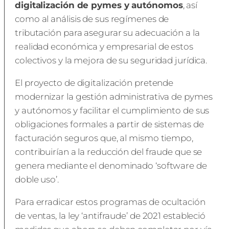
digitalización de pymes y autónomos
, así
como al análisis de sus regímenes de
tributación para asegurar su adecuación a la
realidad económica y empresarial de estos
colectivos y la mejora de su seguridad jurídica.
El proyecto de digitalización pretende
modernizar la gestión administrativa de pymes
y autónomos y facilitar el cumplimiento de sus
obligaciones formales a partir de sistemas de
facturación seguros que, al mismo tiempo,
contribuirían a la reducción del fraude que se
genera mediante el denominado ‘software de
doble uso’.
Para erradicar estos programas de ocultación
de ventas, la ley ‘antifraude’ de 2021 estableció