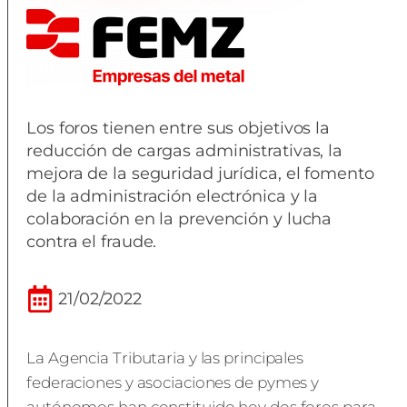
Los foros tienen entre sus objetivos la
reducción de cargas administrativas, la
mejora de la seguridad jurídica, el fomento
de la administración electrónica y la
colaboración en la prevención y lucha
contra el fraude.
21/02/2022
La Agencia Tributaria y las principales
federaciones y asociaciones de pymes y