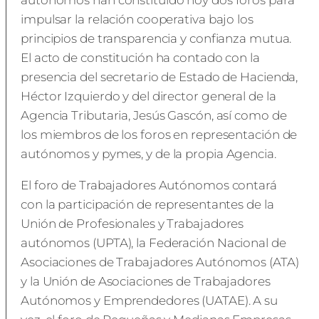
autónomos han constituido hoy dos foros para
impulsar la relación cooperativa bajo los
principios de transparencia y confianza mutua.
El acto de constitución ha contado con la
presencia del secretario de Estado de Hacienda,
Héctor Izquierdo y del director general de la
Agencia Tributaria, Jesús Gascón, así como de
los miembros de los foros en representación de
autónomos y pymes, y de la propia Agencia.
El foro de Trabajadores Autónomos contará
con la participación de representantes de la
Unión de Profesionales y Trabajadores
autónomos (UPTA), la Federación Nacional de
Asociaciones de Trabajadores Autónomos (ATA)
y la Unión de Asociaciones de Trabajadores
Autónomos y Emprendedores (UATAE). A su