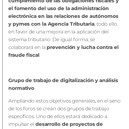
cumplimiento de las obligaciones fiscales y
el fomento del uso de la administración
electrónica en las relaciones de autónomos
y pymes con la Agencia Tributaria
, todo ello
en favor de una mejora en la aplicación del
sistema tributario. De igual forma, se
colaborará en la
prevención y lucha contra el
fraude fiscal
.
Grupo de trabajo de digitalización y análisis
normativo
Ampliando estos objetivos generales, en el seno
de los foros se crean dos grupos de trabajo
específicos. Uno de ellos estará dedicado a
impulsar el
desarrollo de proyectos de