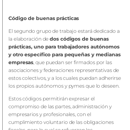
Código de buenas prácticas
El segundo grupo de trabajo estará dedicado a
la elaboración de
dos códigos de buenas
prácticas, uno para trabajadores autónomos
y otro específico para pequeñas y medianas
empresas
, que puedan ser firmados por las
asociaciones y federaciones representativas de
estos colectivos, y a los cuales puedan adherirse
los propios autónomos y pymes que lo deseen.
Estos códigos permitirán expresar el
compromiso de las partes, administración y
empresarios y profesionales, con el
cumplimiento voluntario de las obligaciones