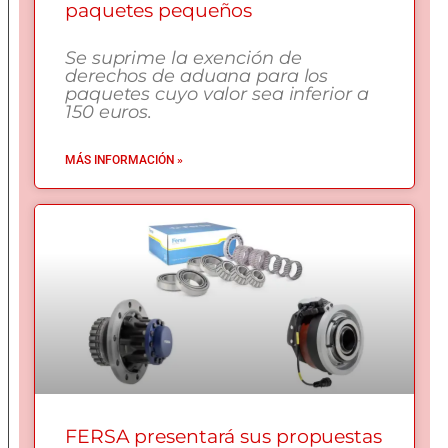
paquetes pequeños
Se suprime la exención de
derechos de aduana para los
paquetes cuyo valor sea inferior a
150 euros.
MÁS INFORMACIÓN »
FERSA presentará sus propuestas