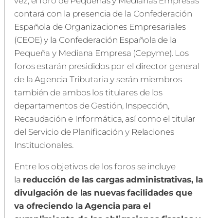
vez, el foro de Pequeñas y Medianas Empresas
contará con la presencia de la Confederación
Española de Organizaciones Empresariales
(CEOE) y la Confederación Española de la
Pequeña y Mediana Empresa (Cepyme). Los
foros estarán presididos por el director general
de la Agencia Tributaria y serán miembros
también de ambos los titulares de los
departamentos de Gestión, Inspección,
Recaudación e Informática, así como el titular
del Servicio de Planificación y Relaciones
Institucionales.
Entre los objetivos de los foros se incluye
la
reducción de las cargas administrativas, la
divulgación de las nuevas facilidades que
va ofreciendo la Agencia para el