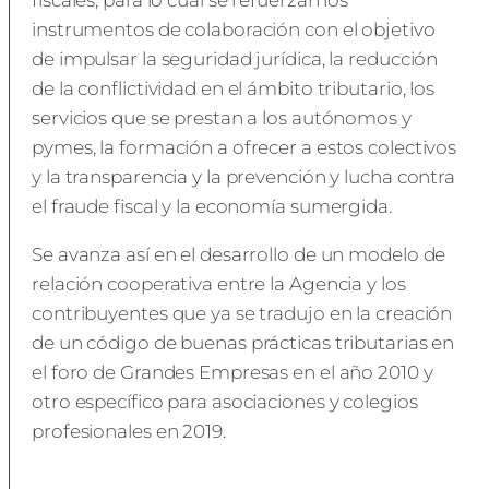
fiscales, para lo cual se refuerzan los
instrumentos de colaboración con el objetivo
de impulsar la seguridad jurídica, la reducción
de la conflictividad en el ámbito tributario, los
servicios que se prestan a los autónomos y
pymes, la formación a ofrecer a estos colectivos
y la transparencia y la prevención y lucha contra
el fraude fiscal y la economía sumergida.
Se avanza así en el desarrollo de un modelo de
relación cooperativa entre la Agencia y los
contribuyentes que ya se tradujo en la creación
de un código de buenas prácticas tributarias en
el foro de Grandes Empresas en el año 2010 y
otro específico para asociaciones y colegios
profesionales en 2019.