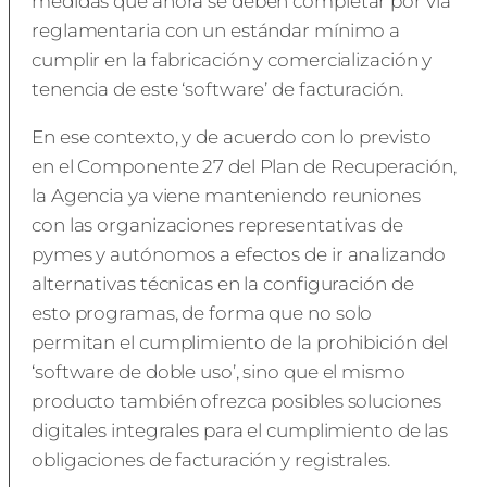
medidas que ahora se deben completar por vía
reglamentaria con un estándar mínimo a
cumplir en la fabricación y comercialización y
tenencia de este ‘software’ de facturación.
En ese contexto, y de acuerdo con lo previsto
en el Componente 27 del Plan de Recuperación,
la Agencia ya viene manteniendo reuniones
con las organizaciones representativas de
pymes y autónomos a efectos de ir analizando
alternativas técnicas en la configuración de
esto programas, de forma que no solo
permitan el cumplimiento de la prohibición del
‘software de doble uso’, sino que el mismo
producto también ofrezca posibles soluciones
digitales integrales para el cumplimiento de las
obligaciones de facturación y registrales.