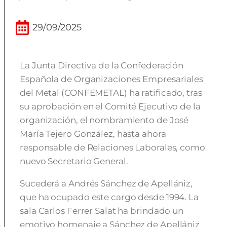
29/09/2025
La Junta Directiva de la Confederación
Española de Organizaciones Empresariales
del Metal (CONFEMETAL) ha ratificado, tras
su aprobación en el Comité Ejecutivo de la
organización, el nombramiento de José
María Tejero González, hasta ahora
responsable de Relaciones Laborales, como
nuevo Secretario General.
Sucederá a Andrés Sánchez de Apellániz,
que ha ocupado este cargo desde 1994. La
sala Carlos Ferrer Salat ha brindado un
emotivo homenaje a Sánchez de Apellániz