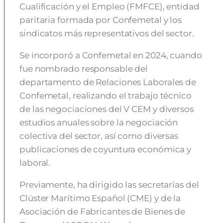
Cualificación y el Empleo (FMFCE), entidad
paritaria formada por Confemetal y los
sindicatos más representativos del sector.
Se incorporó a Confemetal en 2024, cuando
fue nombrado responsable del
departamento de Relaciones Laborales de
Confemetal, realizando el trabajo técnico
de las negociaciones del V CEM y diversos
estudios anuales sobre la negociación
colectiva del sector, así como diversas
publicaciones de coyuntura económica y
laboral.
Previamente, ha dirigido las secretarías del
Clúster Marítimo Español (CME) y de la
Asociación de Fabricantes de Bienes de