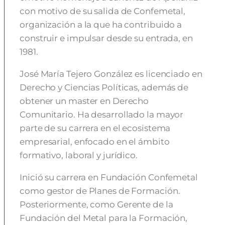
con motivo de su salida de Confemetal,
organización a la que ha contribuido a
construir e impulsar desde su entrada, en
1981.
José María Tejero González es licenciado en
Derecho y Ciencias Políticas, además de
obtener un master en Derecho
Comunitario. Ha desarrollado la mayor
parte de su carrera en el ecosistema
empresarial, enfocado en el ámbito
formativo, laboral y jurídico.
Inició su carrera en Fundación Confemetal
como gestor de Planes de Formación.
Posteriormente, como Gerente de la
Fundación del Metal para la Formación,