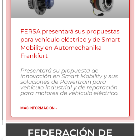
FERSA presentará sus propuestas
para vehículo eléctrico y de Smart
Mobility en Automechanika
Frankfurt
Presentará su propuesta de
innovación en Smart Mobility y sus
soluciones de Powertrain para
vehículo industrial y de reparación
para motores de vehículo eléctrico.
MÁS INFORMACIÓN »
FEDERACIÓN DE