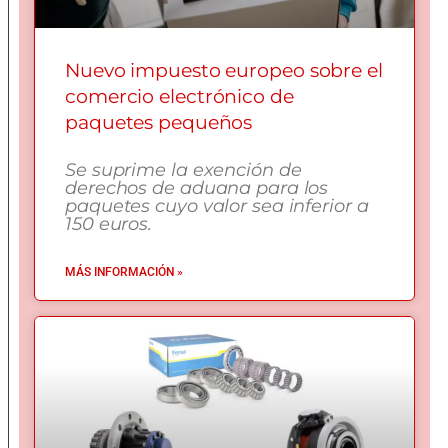
Nuevo impuesto europeo sobre el
comercio electrónico de
paquetes pequeños
Se suprime la exención de
derechos de aduana para los
paquetes cuyo valor sea inferior a
150 euros.
MÁS INFORMACIÓN »