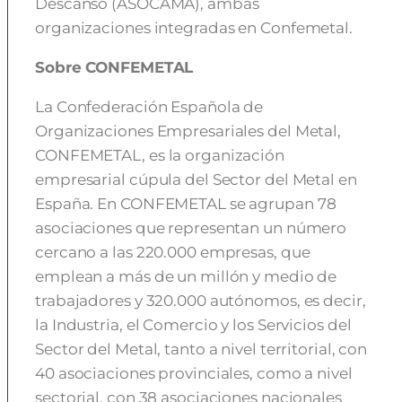
Descanso (ASOCAMA), ambas
organizaciones integradas en Confemetal.
Sobre CONFEMETAL
La Confederación Española de
Organizaciones Empresariales del Metal,
CONFEMETAL, es la organización
empresarial cúpula del Sector del Metal en
España. En CONFEMETAL se agrupan 78
asociaciones que representan un número
cercano a las 220.000 empresas, que
emplean a más de un millón y medio de
trabajadores y 320.000 autónomos, es decir,
la Industria, el Comercio y los Servicios del
Sector del Metal, tanto a nivel territorial, con
40 asociaciones provinciales, como a nivel
sectorial, con 38 asociaciones nacionales