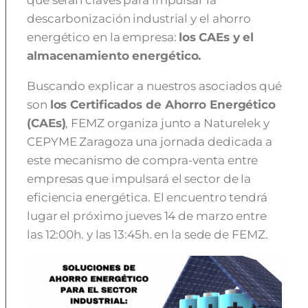
que serán claves para impulsar la
descarbonización industrial y el ahorro
energético en la empresa:
los
CAEs y el
almacenamiento energético.
Buscando explicar a nuestros asociados qué
son
los Certificados de Ahorro Energético
(CAEs)
, FEMZ organiza junto a Naturelek y
CEPYME Zaragoza una jornada dedicada a
este mecanismo de compra-venta entre
empresas que impulsará el sector de la
eficiencia energética. El encuentro tendrá
lugar el próximo jueves 14 de marzo entre
las 12:00h. y las 13:45h. en la sede de FEMZ.