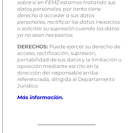
sobre si en FEMZ estamos tratando sus
datos personales, por tanto tiene
derecho a acceder a sus datos
personales, rectificar los datos inexactos
o solicitar su supresión cuando los datos
ya no sean necesarios.
DERECHOS:
Puede ejercer su derecho de
acceso, rectificación, supresión,
portabilidad de sus datos y la limitación u
oposición mediante escrito en la
dirección del responsable arriba
referenciada, dirigida al Departamento
Jurídico.
Más información.