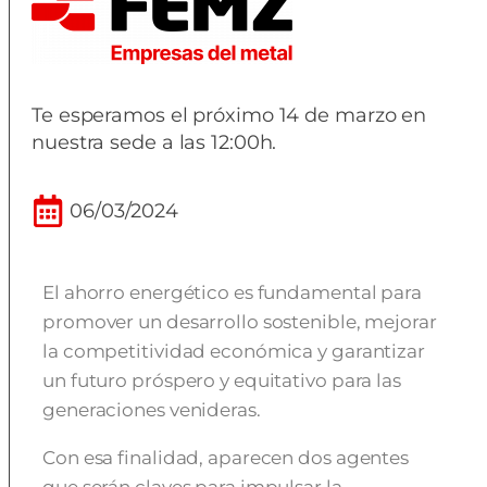
Te esperamos el próximo 14 de marzo en
nuestra sede a las 12:00h.
06/03/2024
El ahorro energético es fundamental para
promover un desarrollo sostenible, mejorar
la competitividad económica y garantizar
un futuro próspero y equitativo para las
generaciones venideras.
Con esa finalidad, aparecen dos agentes