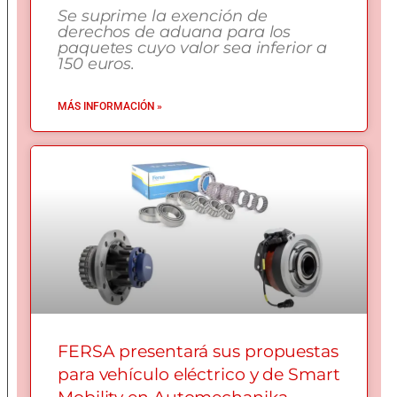
Se suprime la exención de
derechos de aduana para los
paquetes cuyo valor sea inferior a
150 euros.
MÁS INFORMACIÓN »
FERSA presentará sus propuestas
para vehículo eléctrico y de Smart