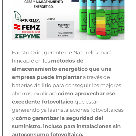
Fausto Orio, gerente de Naturelek, hará
hincapié en los
métodos de
almacenamiento energético que una
empresa puede implantar
a través de
baterías de litio para conseguir los mejores
ahorros, explicará
cómo aprovechar ese
excedente fotovoltaico
que están
generando ya las instalaciones fotovoltaicas
y
cómo garantizar la seguridad del
suministro, incluso para instalaciones sin
autoconsumo fotovoltaico.